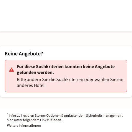
Keine Angebote?
Für diese Suchkriterien konnten keine Angebote
gefunden werden.
Bitte ändern Sie die Suchkriterien oder wählen Sie ein
anderes Hotel.
1
Infos zu flexiblen Storno-Optionen & umfassendem Sicherheitsmanagement
sind unter folgendem Link zu finden.
Weitere Informationen