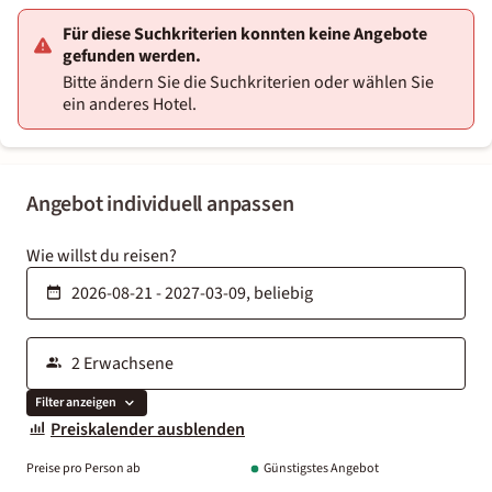
Für diese Suchkriterien konnten keine Angebote
gefunden werden.
Bitte ändern Sie die Suchkriterien oder wählen Sie
ein anderes Hotel.
Angebot individuell anpassen
Wie willst du reisen?
Filter anzeigen
Preiskalender ausblenden
Preise pro Person ab
Günstigstes Angebot