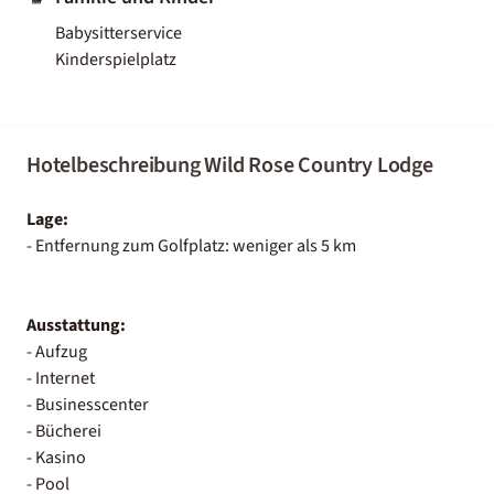
Babysitterservice
Kinderspielplatz
Hotelbeschreibung Wild Rose Country Lodge
Lage:
- Entfernung zum Golfplatz: weniger als 5 km
Ausstattung:
- Aufzug
- Internet
- Businesscenter
- Bücherei
- Kasino
- Pool