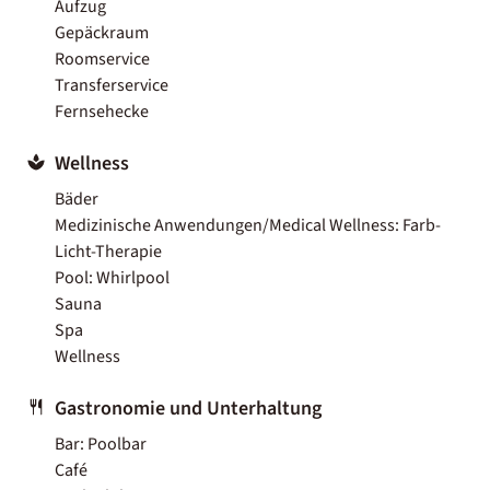
Aufzug
Gepäckraum
Roomservice
Transferservice
Fernsehecke
Wellness
Bäder
Medizinische Anwendungen/Medical Wellness: Farb-
Licht-Therapie
Pool: Whirlpool
Sauna
Spa
Wellness
Gastronomie und Unterhaltung
Bar: Poolbar
Café