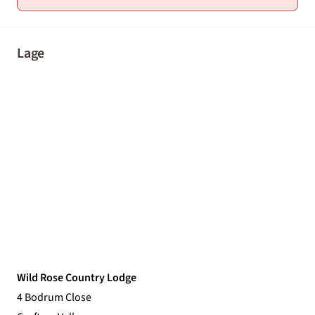
Lage
Wild Rose Country Lodge
4 Bodrum Close