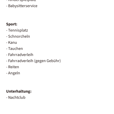
- Babysitterservice
Sport:
- Tennisplatz
- Schnorcheln
- Kanu
- Tauchen
- Fahrradverleih
- Fahrradverleih (gegen Gebühr)
- Reiten
- Angeln
Unterhaltung:
- Nachtclub