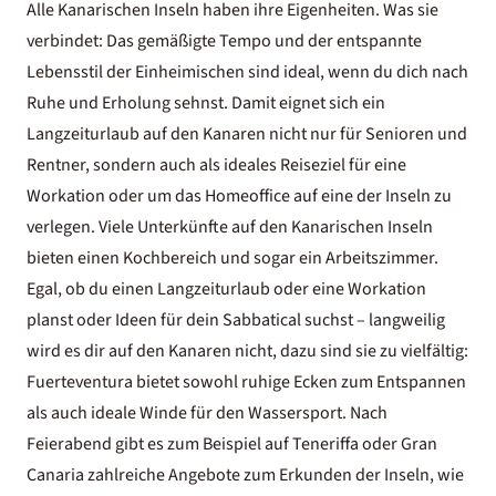
Alle Kanarischen Inseln haben ihre Eigenheiten. Was sie
verbindet: Das gemäßigte Tempo und der entspannte
Lebensstil der Einheimischen sind ideal, wenn du dich nach
Ruhe und Erholung sehnst. Damit eignet sich ein
Langzeiturlaub auf den Kanaren nicht nur für Senioren und
Rentner, sondern auch als ideales Reiseziel für eine
Workation
oder um das Homeoffice auf eine der Inseln zu
verlegen. Viele Unterkünfte auf den Kanarischen Inseln
bieten einen Kochbereich und sogar ein Arbeitszimmer.
Egal, ob du einen Langzeiturlaub oder eine Workation
planst oder
Ideen für dein Sabbatical
suchst – langweilig
wird es dir auf den Kanaren nicht, dazu sind sie zu vielfältig:
Fuerteventura
bietet sowohl ruhige Ecken zum Entspannen
als auch ideale Winde für den Wassersport. Nach
Feierabend gibt es zum Beispiel auf Teneriffa oder Gran
Canaria zahlreiche Angebote zum Erkunden der Inseln, wie