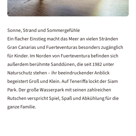
Sonne, Strand und Sommergefühle
Ein flacher Einstieg macht das Meer an vielen Stränden
Gran Canarias und Fuerteventuras besonders zugänglich
für Kinder. Im Norden von Fuerteventura befinden sich
außerdem berühmte Sanddünen, die seit 1982 unter
Naturschutz stehen – ihr beeindruckender Anblick
begeistert Groß und Klein. Auf Teneriffa lockt der Siam
Park. Der große Wasserpark mit seinen zahlreichen
Rutschen verspricht Spiel, Spaß und Abkühlung für die
ganze Familie.