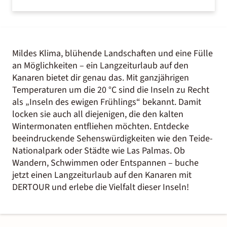
Mildes Klima, blühende Landschaften und eine Fülle
an Möglichkeiten – ein Langzeiturlaub auf den
Kanaren bietet dir genau das. Mit ganzjährigen
Temperaturen um die 20 °C sind die Inseln zu Recht
als „Inseln des ewigen Frühlings“ bekannt. Damit
locken sie auch all diejenigen, die den kalten
Wintermonaten entfliehen möchten. Entdecke
beeindruckende Sehenswürdigkeiten wie den Teide-
Nationalpark oder Städte wie Las Palmas. Ob
Wandern, Schwimmen oder Entspannen – buche
jetzt einen Langzeiturlaub auf den Kanaren mit
DERTOUR und erlebe die Vielfalt dieser Inseln!