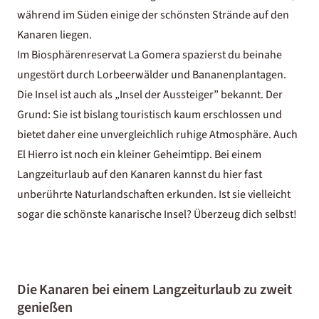
während im Süden einige
der schönsten Strände auf den
Kanaren
liegen.
Im Biosphärenreservat La Gomera spazierst du beinahe
ungestört durch Lorbeerwälder und Bananenplantagen.
Die Insel ist auch als „Insel der Aussteiger” bekannt. Der
Grund: Sie ist bislang touristisch kaum erschlossen und
bietet daher eine unvergleichlich ruhige Atmosphäre. Auch
El Hierro ist noch ein kleiner Geheimtipp. Bei einem
Langzeiturlaub auf den Kanaren kannst du hier fast
unberührte Naturlandschaften erkunden. Ist sie vielleicht
sogar die
schönste kanarische Insel
? Überzeug dich selbst!
Die Kanaren bei einem Langzeiturlaub zu zweit
genießen