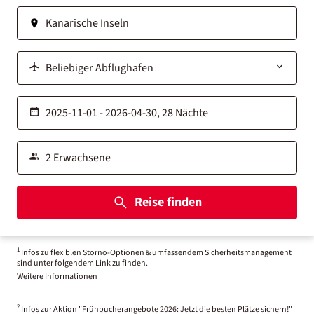
Reise finden
1
Infos zu flexiblen Storno-Optionen & umfassendem Sicherheitsmanagement
sind unter folgendem Link zu finden.
Weitere Informationen
2
Infos zur Aktion "Frühbucherangebote 2026: Jetzt die besten Plätze sichern!"