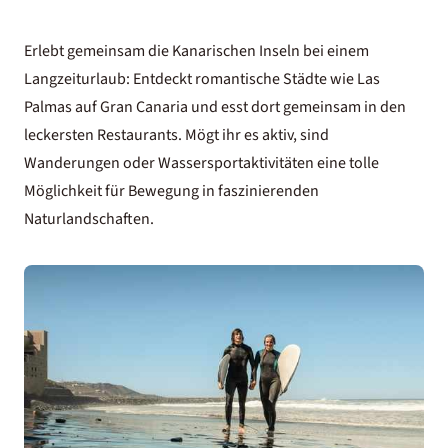
Erlebt gemeinsam die Kanarischen Inseln bei einem
Langzeiturlaub: Entdeckt romantische Städte wie Las
Palmas auf Gran Canaria und esst dort gemeinsam in den
leckersten Restaurants. Mögt ihr es aktiv, sind
Wanderungen oder Wassersportaktivitäten eine tolle
Möglichkeit für Bewegung in faszinierenden
Naturlandschaften.