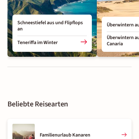
Schneestiefel aus und Flipflops
Überwintern au
an
Überwintern au
Teneriffa im Winter
Canaria
Beliebte Reisearten
Familienurlaub Kanaren