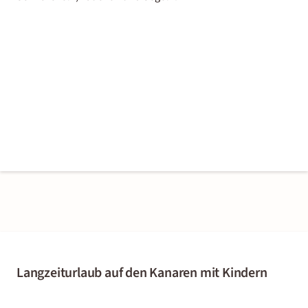
Langzeiturlaub auf den Kanaren mit Kindern