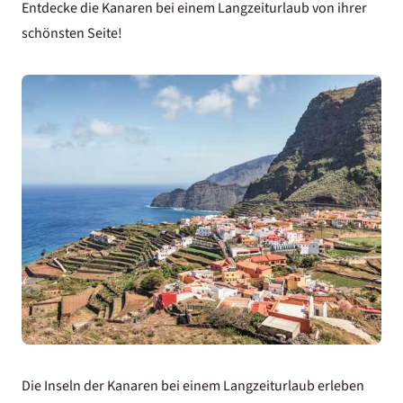
Entdecke die Kanaren bei einem Langzeiturlaub von ihrer
schönsten Seite!
Die Inseln der Kanaren bei einem Langzeiturlaub erleben