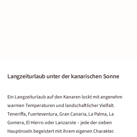
Langzeiturlaub unter der kanarischen Sonne
Ein Langzeiturlaub auf den Kanaren lockt mit angenehm
warmen Temperaturen und landschaftlicher Vielfalt.
Teneriffa, Fuerteventura, Gran Canaria, La Palma, La
Gomera, El Hierro oder Lanzarote – jede der sieben
Hauptinseln begeistert mit ihrem eigenen Charakter.