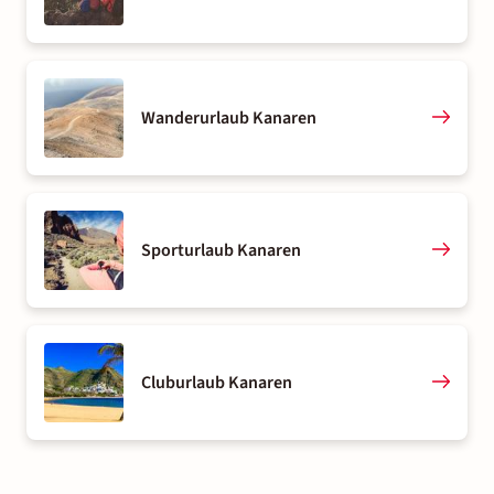
Wanderurlaub Kanaren
Sporturlaub Kanaren
Cluburlaub Kanaren