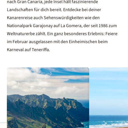
nach Gran Canaria, jede Insel hält faszinierende
Landschaften für dich bereit. Entdecke bei deiner
Kanarenreise auch Sehenswürdigkeiten wie den
Nationalpark Garajonay auf La Gomera, der seit 1986 zum
Weltnaturerbe zählt. Ein ganz besonderes Erlebnis: Feiere
im Februar ausgelassen mit den Einheimischen beim
Karneval auf Teneriffa.