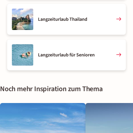
Langzeiturlaub Thailand
Langzeiturlaub für Senioren
Noch mehr Inspiration zum Thema