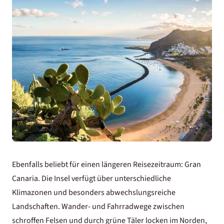
Ebenfalls beliebt für einen längeren Reisezeitraum: Gran
Canaria. Die Insel verfügt über unterschiedliche
Klimazonen und besonders abwechslungsreiche
Landschaften. Wander- und Fahrradwege zwischen
schroffen Felsen und durch grüne Täler locken im Norden,