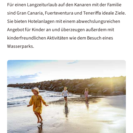
Für einen Langzeiturlaub auf den Kanaren mit der Familie
sind Gran Canaria, Fuerteventura und Teneriffa ideale Ziele.
Sie bieten Hotelanlagen mit einem abwechslungsreichen
Angebot für Kinder an und überzeugen außerdem mit
kinderfreundlichen Aktivitäten wie dem Besuch eines
Wasserparks.