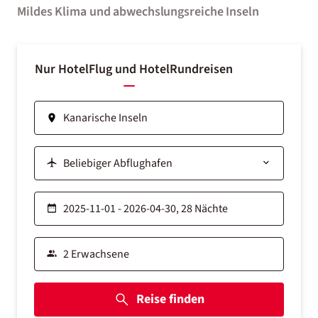
Mildes Klima und abwechslungsreiche Inseln
Nur Hotel
Flug und Hotel
Rundreisen
Reise finden