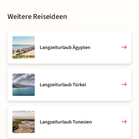
Weitere Reiseideen
Langzeiturlaub Ägypten
Langzeiturlaub Türkei
Langzeiturlaub Tunesien