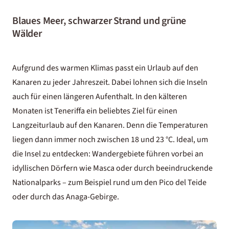
Blaues Meer, schwarzer Strand und grüne
Wälder
Aufgrund des warmen Klimas passt ein
Urlaub auf den
Kanaren
zu jeder Jahreszeit. Dabei lohnen sich die Inseln
auch für einen längeren Aufenthalt. In den kälteren
Monaten ist Teneriffa ein beliebtes Ziel für einen
Langzeiturlaub auf den Kanaren. Denn die Temperaturen
liegen dann immer noch zwischen 18 und 23 °C. Ideal, um
die Insel zu entdecken: Wandergebiete führen vorbei an
idyllischen Dörfern wie Masca oder durch beeindruckende
Nationalparks – zum Beispiel rund um den Pico del Teide
oder durch das Anaga-Gebirge.