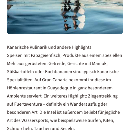
Kanarische Kulinarik und andere Highlights
Speisen mit Papageienfisch, Produkte aus einem speziellen
Mehl aus geröstetem Getreide, Gerichte mit Maniok,
Süßkartoffeln oder Kochbananen sind typisch kanarische
Spezialitäten. Auf Gran Canaria bekommt ihr diese im
Höhlenrestaurant in Guayadeque in ganz besonderem
Ambiente serviert. Ein weiteres Highlight: Ziegentrekking
auf Fuerteventura – definitiv ein Wanderausflug der
besonderen Art. Die Insel ist außerdem beliebt für jegliche
Art des Wassersports, wie beispielsweise Surfen, Kiten,
Schnorcheln, Tauchen und Segeln.