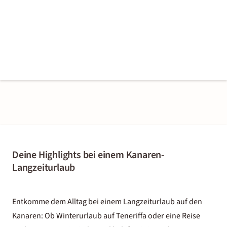
Deine Highlights bei einem Kanaren-
Langzeiturlaub
Entkomme dem Alltag bei einem Langzeiturlaub auf den
Kanaren: Ob Winterurlaub auf Teneriffa oder eine Reise