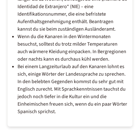
Identidad de Extranjero“ (NIE) – eine
Identifikationsnummer, die eine befristete
Aufenthaltsgenehmigung enthält. Beantragen
kannst du sie beim zuständigen Ausländeramt.
Wenn du die Kanaren in den Wintermonaten
besuchst, solltest du trotz milder Temperaturen
auch wärmere Kleidung einpacken. In Bergregionen
oder nachts kann es durchaus kühl werden.
Bei einem Langzeiturlaub auf den Kanaren lohnt es
sich, einige Wörter der Landessprache zu sprechen.
In den belebten Gegenden kommst du sehr gut mit
Englisch zurecht. Mit Sprachkenntnissen tauchst du
jedoch noch tiefer in die Kultur ein und die
Einheimischen freuen sich, wenn du ein paar Wörter
Spanisch sprichst.