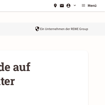
Menü
Ein Unternehmen der
REWE Group
de auf
ter