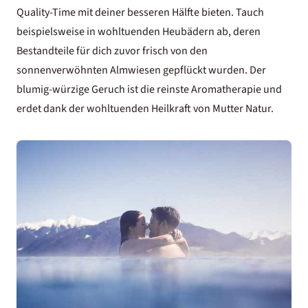
Quality-Time mit deiner besseren Hälfte bieten. Tauch
beispielsweise in wohltuenden Heubädern ab, deren
Bestandteile für dich zuvor frisch von den
sonnenverwöhnten Almwiesen gepflückt wurden. Der
blumig-würzige Geruch ist die reinste Aromatherapie und
erdet dank der wohltuenden Heilkraft von Mutter Natur.