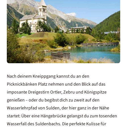
Nach deinem Kneippgang kannst du an den
Picknickbänken Platz nehmen und den Blick auf das
imposante Dreigestirn Ortler, Zebru und Königspitze
genießen – oder du begibst dich zu zweit auf den
Wasserlehrpfad von Sulden, der hier ganz in der Nähe
startet: Über eine Hängebrücke gelangst du zum tosenden
Wasserfall des Suldenbachs. Die perfekte Kulisse für