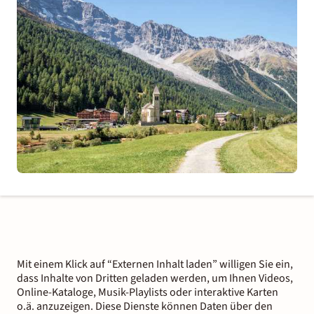
Mit einem Klick auf “Externen Inhalt laden” willigen Sie ein,
dass Inhalte von Dritten geladen werden, um Ihnen Videos,
Online-Kataloge, Musik-Playlists oder interaktive Karten
o.ä. anzuzeigen. Diese Dienste können Daten über den