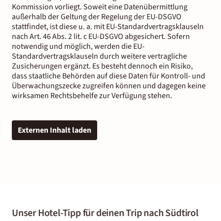
Kommission vorliegt. Soweit eine Datenübermittlung
außerhalb der Geltung der Regelung der EU-DSGVO
stattfindet, ist diese u. a. mit EU-Standardvertragsklauseln
nach Art. 46 Abs. 2 lit. c EU-DSGVO abgesichert. Sofern
notwendig und möglich, werden die EU-
Standardvertragsklauseln durch weitere vertragliche
Zusicherungen ergänzt. Es besteht dennoch ein Risiko,
dass staatliche Behörden auf diese Daten für Kontroll- und
Überwachungszecke zugreifen können und dagegen keine
wirksamen Rechtsbehelfe zur Verfügung stehen.
Externen Inhalt laden
Unser Hotel-Tipp für deinen Trip nach Südtirol