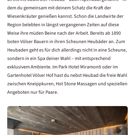
dem du gemeinsam mit deinem Schatz die Kraft der
Wiesenkräuter genießen kannst. Schon die Landwirte der
Region belebten in längst vergangenen Zeiten auf diese
Weise ihre müden Beine nach der Arbeit. Bereits ab 1890
boten Völser Bauern in ihren Scheunen Heubäder an. Zum
Heubaden geht es für dich allerdings nicht in eine Scheune,
sondern in ein Spa deiner Wahl – mit entsprechend
exklusivem Ambiente. Im
Park Hotel Miramonti
oder im
Gartenhotel Völser Hof
hast du nebst Heubad die freie Wahl
zwischen Kneippkuren, Hot Stone Massagen und speziellen
Angeboten nur für Paare.