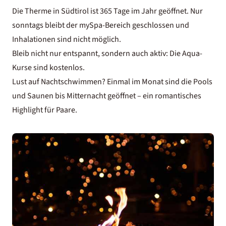
Die Therme in Südtirol ist 365 Tage im Jahr geöffnet. Nur
sonntags bleibt der mySpa-Bereich geschlossen und
Inhalationen sind nicht möglich.
Bleib nicht nur entspannt, sondern auch aktiv: Die Aqua-
Kurse sind kostenlos.
Lust auf Nachtschwimmen? Einmal im Monat sind die Pools
und Saunen bis Mitternacht geöffnet – ein romantisches
Highlight für Paare.