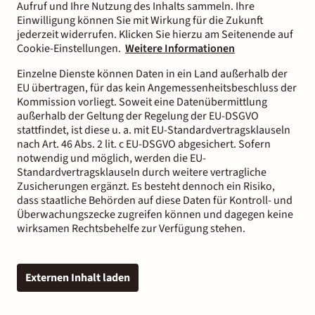
Aufruf und Ihre Nutzung des Inhalts sammeln. Ihre
Einwilligung können Sie mit Wirkung für die Zukunft
jederzeit widerrufen. Klicken Sie hierzu am Seitenende auf
Cookie-Einstellungen.
Weitere Informationen
Einzelne Dienste können Daten in ein Land außerhalb der
EU übertragen, für das kein Angemessenheitsbeschluss der
Kommission vorliegt. Soweit eine Datenübermittlung
außerhalb der Geltung der Regelung der EU-DSGVO
stattfindet, ist diese u. a. mit EU-Standardvertragsklauseln
nach Art. 46 Abs. 2 lit. c EU-DSGVO abgesichert. Sofern
notwendig und möglich, werden die EU-
Standardvertragsklauseln durch weitere vertragliche
Zusicherungen ergänzt. Es besteht dennoch ein Risiko,
dass staatliche Behörden auf diese Daten für Kontroll- und
Überwachungszecke zugreifen können und dagegen keine
wirksamen Rechtsbehelfe zur Verfügung stehen.
Externen Inhalt laden