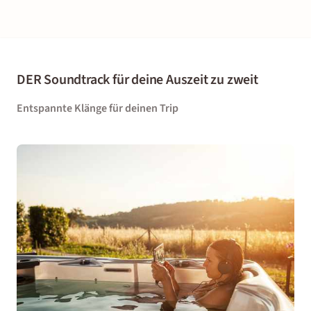
DER Soundtrack für deine Auszeit zu zweit
Entspannte Klänge für deinen Trip