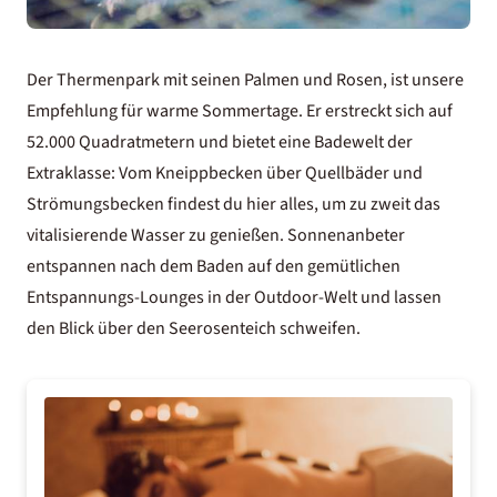
Der Thermenpark mit seinen Palmen und Rosen, ist unsere
Empfehlung für warme Sommertage. Er erstreckt sich auf
52.000 Quadratmetern und bietet eine Badewelt der
Extraklasse: Vom Kneippbecken über Quellbäder und
Strömungsbecken findest du hier alles, um zu zweit das
vitalisierende Wasser zu genießen. Sonnenanbeter
entspannen nach dem Baden auf den gemütlichen
Entspannungs-Lounges in der Outdoor-Welt und lassen
den Blick über den Seerosenteich schweifen.