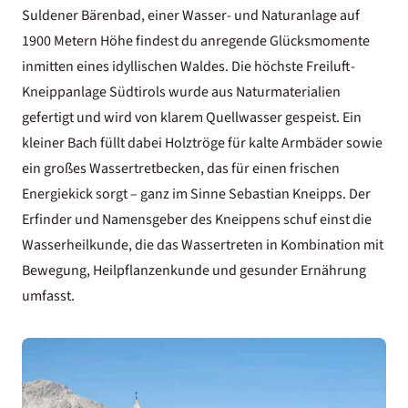
Suldener Bärenbad, einer Wasser- und Naturanlage auf
1900 Metern Höhe findest du anregende Glücksmomente
inmitten eines idyllischen Waldes. Die höchste Freiluft-
Kneippanlage Südtirols wurde aus Naturmaterialien
gefertigt und wird von klarem Quellwasser gespeist. Ein
kleiner Bach füllt dabei Holztröge für kalte Armbäder sowie
ein großes Wassertretbecken, das für einen frischen
Energiekick sorgt – ganz im Sinne Sebastian Kneipps. Der
Erfinder und Namensgeber des Kneippens schuf einst die
Wasserheilkunde, die das Wassertreten in Kombination mit
Bewegung, Heilpflanzenkunde und gesunder Ernährung
umfasst.