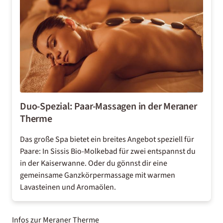
Duo-Spezial: Paar-Massagen in der Meraner
Therme
Das große Spa bietet ein breites Angebot speziell für
Paare: In Sissis Bio-Molkebad für zwei entspannst du
in der Kaiserwanne. Oder du gönnst dir eine
gemeinsame Ganzkörpermassage mit warmen
Lavasteinen und Aromaölen.
Infos zur Meraner Therme