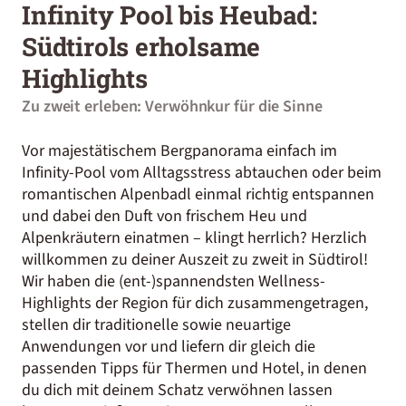
Infinity Pool bis Heubad:
Südtirols erholsame
Highlights
Zu zweit erleben: Verwöhnkur für die Sinne
Vor majestätischem Bergpanorama einfach im
Infinity-Pool vom Alltagsstress abtauchen oder beim
romantischen Alpenbadl einmal richtig entspannen
und dabei den Duft von frischem Heu und
Alpenkräutern einatmen – klingt herrlich? Herzlich
willkommen zu deiner Auszeit zu zweit in Südtirol!
Wir haben die (ent-)spannendsten Wellness-
Highlights der Region für dich zusammengetragen,
stellen dir traditionelle sowie neuartige
Anwendungen vor und liefern dir gleich die
passenden Tipps für Thermen und Hotel, in denen
du dich mit deinem Schatz verwöhnen lassen