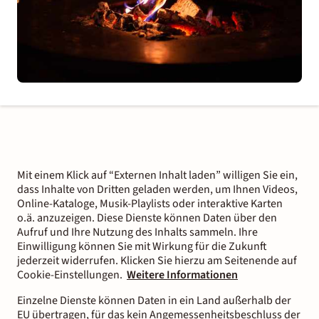
Mit einem Klick auf “Externen Inhalt laden” willigen Sie ein,
dass Inhalte von Dritten geladen werden, um Ihnen Videos,
Online-Kataloge, Musik-Playlists oder interaktive Karten
o.ä. anzuzeigen. Diese Dienste können Daten über den
Aufruf und Ihre Nutzung des Inhalts sammeln. Ihre
Einwilligung können Sie mit Wirkung für die Zukunft
jederzeit widerrufen. Klicken Sie hierzu am Seitenende auf
Cookie-Einstellungen.
Weitere Informationen
Einzelne Dienste können Daten in ein Land außerhalb der
EU übertragen, für das kein Angemessenheitsbeschluss der