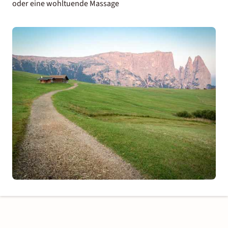
oder eine wohltuende Massage