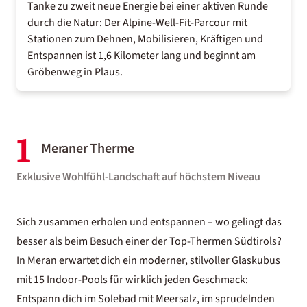
Tanke zu zweit neue Energie bei einer aktiven Runde
durch die Natur: Der Alpine-Well-Fit-Parcour mit
Stationen zum Dehnen, Mobilisieren, Kräftigen und
Entspannen ist 1,6 Kilometer lang und beginnt am
Gröbenweg in Plaus.
1
Meraner Therme
Exklusive Wohlfühl-Landschaft auf höchstem Niveau
Sich zusammen erholen und entspannen – wo gelingt das
besser als beim Besuch einer der Top-Thermen Südtirols?
In
Meran
erwartet dich ein moderner, stilvoller Glaskubus
mit 15 Indoor-Pools für wirklich jeden Geschmack:
Entspann dich im Solebad mit Meersalz, im sprudelnden