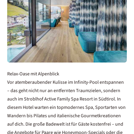
Relax-Oase mit Alpenblick
Vor atemberaubender Kulisse im Infinity-Pool entspannen
– das geht nicht nur an entfernten Traumzielen, sondern
auch im Stroblhof Active Family Spa Resort in Südtirol. In
diesem Hotel warten ein topmodernes Spa, Sportarten von
Wandern bis Pilates und italienische Gourmetkreationen
auf dich. Die große Badewelt ist für Gäste kostenfrei – und
die Angebote für Paare wie Honeymoon-Specials oder die