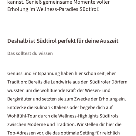
kannst. Genieß gemeinsame Momente voller
Erholung im Wellness-Paradies Südtirol!
Deshalb ist Südtirol perfekt für deine Auszeit
Das solltest du wissen
Genuss und Entspannung haben hier schon seit jeher
Tradition: Bereits die Landwirte aus den Südtiroler Dörfern
wussten um die wohltuende Kraft der Wiesen- und
Bergkräuter und setzten sie zum Zwecke der Erholung ein.
Entdecke die
Kulinarik Italiens
oder begebe dich auf
Wohlfühl-Tour durch die
Wellness-Highlights Südtirols
zwischen Moderne und Tradition. Wir stellen dir hier die
Top-Adressen vor, die das optimale Setting für reichlich