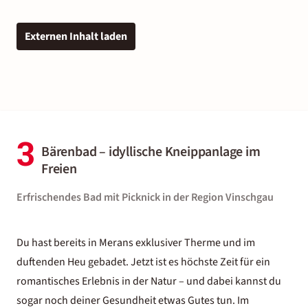
Externen Inhalt laden
3
Bärenbad – idyllische Kneippanlage im
Freien
Erfrischendes Bad mit Picknick in der Region Vinschgau
Du hast bereits in Merans exklusiver Therme und im
duftenden Heu gebadet. Jetzt ist es höchste Zeit für ein
romantisches Erlebnis in der Natur – und dabei kannst du
sogar noch deiner Gesundheit etwas Gutes tun. Im