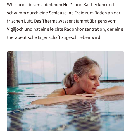
Whirlpool, in verschiedenen Heiß- und Kaltbecken und
schwimm durch eine Schleuse ins Freie zum Baden an der
frischen Luft. Das Thermalwasser stammt übrigens vom
Vigiljoch und hat eine leichte Radonkonzentration, der eine
therapeutische Eigenschaft zugeschrieben wird.