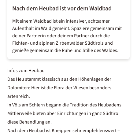
Nach dem Heubad ist vor dem Waldbad
Mit einem Waldbad ist ein intensiver, achtsamer
Aufenthalt im Wald gemeint. Spaziere gemeinsam mit
deiner Partnerin oder deinem Partner durch die
Fichten- und alpinen Zirbenwälder Südtirols und
genieße gemeinsam die Ruhe und Stille des Waldes.
Infos zum Heubad
Das Heu stammt klassisch aus den Höhenlagen der
Dolomiten
: Hier ist die Flora der Wiesen besonders
artenreich.
In Völs am Schlern begann die Tradition des Heubadens.
Mittlerweile bieten aber Einrichtungen in ganz Südtirol
diese Behandlung an.
Nach dem Heubad ist Kneippen sehr empfehlenswert –