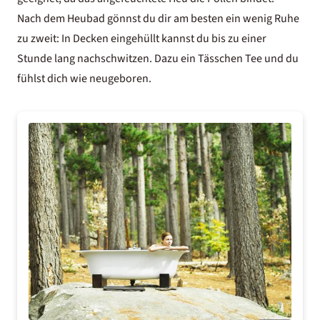
Nach dem Heubad gönnst du dir am besten ein wenig Ruhe
zu zweit: In Decken eingehüllt kannst du bis zu einer
Stunde lang nachschwitzen. Dazu ein Tässchen Tee und du
fühlst dich wie neugeboren.