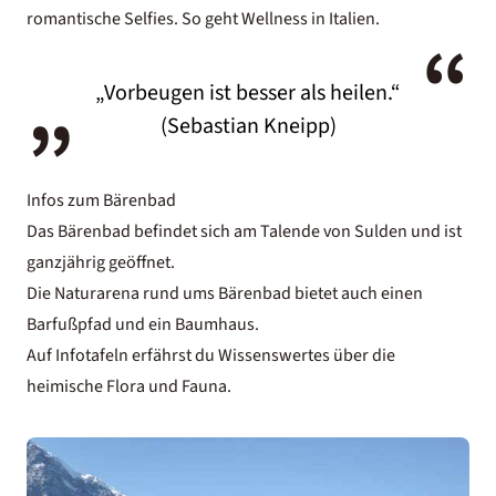
romantische Selfies. So geht
Wellness in Italien
.
“
„
„Vorbeugen ist besser als heilen.“
(Sebastian Kneipp)
Infos zum Bärenbad
Das Bärenbad befindet sich am Talende von Sulden und ist
ganzjährig geöffnet.
Die Naturarena rund ums Bärenbad bietet auch einen
Barfußpfad und ein Baumhaus.
Auf Infotafeln erfährst du Wissenswertes über die
heimische Flora und Fauna.