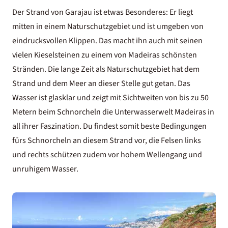
Der Strand von Garajau ist etwas Besonderes: Er liegt
mitten in einem Naturschutzgebiet und ist umgeben von
eindrucksvollen Klippen. Das macht ihn auch mit seinen
vielen Kieselsteinen zu einem von Madeiras schönsten
Stränden. Die lange Zeit als Naturschutzgebiet hat dem
Strand und dem Meer an dieser Stelle gut getan. Das
Wasser ist glasklar und zeigt mit Sichtweiten von bis zu 50
Metern beim Schnorcheln die Unterwasserwelt Madeiras in
all ihrer Faszination. Du findest somit beste Bedingungen
fürs Schnorcheln an diesem Strand vor, die Felsen links
und rechts schützen zudem vor hohem Wellengang und
unruhigem Wasser.