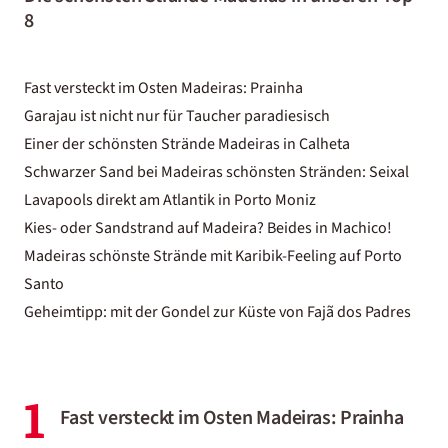
8
Fast versteckt im Osten Madeiras: Prainha
Garajau ist nicht nur für Taucher paradiesisch
Einer der schönsten Strände Madeiras in Calheta
Schwarzer Sand bei Madeiras schönsten Stränden: Seixal
Lavapools direkt am Atlantik in Porto Moniz
Kies- oder Sandstrand auf Madeira? Beides in Machico!
Madeiras schönste Strände mit Karibik-Feeling auf Porto
Santo
Geheimtipp: mit der Gondel zur Küste von Fajã dos Padres
1
Fast versteckt im Osten Madeiras: Prainha