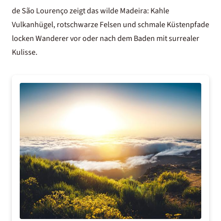
de São Lourenço zeigt das wilde Madeira: Kahle
Vulkanhügel, rotschwarze Felsen und schmale Küstenpfade
locken Wanderer vor oder nach dem Baden mit surrealer
Kulisse.