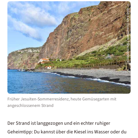
©
Bild
:
Lies Ouwerkerk / Shutterstock
Früher Jesuiten-Sommerresidenz, heute Gemüsegarten mit
angeschlossenem Strand
Der Strand ist langgezogen und ein echter ruhiger
Geheimtipp: Du kannst über die Kiesel ins Wasser oder du