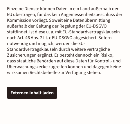
Einzelne Dienste können Daten in ein Land außerhalb der
EU übertragen, für das kein Angemessenheitsbeschluss der
Kommission vorliegt. Soweit eine Datenübermittlung
außerhalb der Geltung der Regelung der EU-DSGVO
stattfindet, ist diese u. a. mit EU-Standardvertragsklauseln
nach Art. 46 Abs. 2 lit. c EU-DSGVO abgesichert. Sofern
notwendig und möglich, werden die EU-
Standardvertragsklauseln durch weitere vertragliche
Zusicherungen ergänzt. Es besteht dennoch ein Risiko,
dass staatliche Behörden auf diese Daten für Kontroll- und
Überwachungszecke zugreifen können und dagegen keine
wirksamen Rechtsbehelfe zur Verfügung stehen.
Externen Inhalt laden