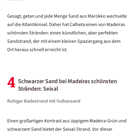
Gesagt, getan und jede Menge Sand aus Marokko wechselte
auf die Atlantikinsel. Daher hat Calheta einen von Madeiras
schönsten Stränden: einen künstlichen, aber perfekten
Sandstrand, der mit einem kleinen Spaziergang aus dem
Ort heraus schnell erreicht ist.
4
Schwarzer Sand bei Madeiras schönsten
Stränden: Seixal
Ruhiger Badestrand mit Vulkansand
Einen großartigen Kontrast aus üppigem Madeira-Grün und
schwarzem Sand bietet der Seixal-Strand. Vor dieser