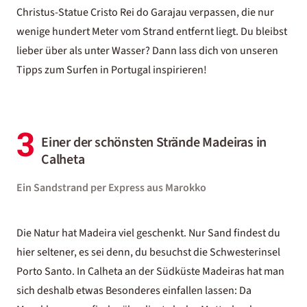
Christus-Statue Cristo Rei do Garajau verpassen, die nur
wenige hundert Meter vom Strand entfernt liegt. Du bleibst
lieber über als unter Wasser? Dann lass dich von unseren
Tipps zum
Surfen in Portugal
inspirieren!
3
Einer der schönsten Strände Madeiras in
Calheta
Ein Sandstrand per Express aus Marokko
Die Natur hat Madeira viel geschenkt. Nur Sand findest du
hier seltener, es sei denn, du besuchst die Schwesterinsel
Porto Santo
. In Calheta an der Südküste Madeiras hat man
sich deshalb etwas Besonderes einfallen lassen: Da