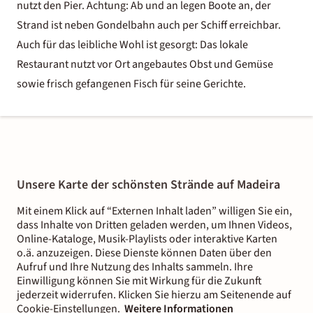
nutzt den Pier. Achtung: Ab und an legen Boote an, der
Strand ist neben Gondelbahn auch per Schiff erreichbar.
Auch für das leibliche Wohl ist gesorgt: Das lokale
Restaurant nutzt vor Ort angebautes Obst und Gemüse
sowie frisch gefangenen Fisch für seine Gerichte.
Unsere Karte der schönsten Strände auf Madeira
Mit einem Klick auf “Externen Inhalt laden” willigen Sie ein,
dass Inhalte von Dritten geladen werden, um Ihnen Videos,
Online-Kataloge, Musik-Playlists oder interaktive Karten
o.ä. anzuzeigen. Diese Dienste können Daten über den
Aufruf und Ihre Nutzung des Inhalts sammeln. Ihre
Einwilligung können Sie mit Wirkung für die Zukunft
jederzeit widerrufen. Klicken Sie hierzu am Seitenende auf
Cookie-Einstellungen.
Weitere Informationen