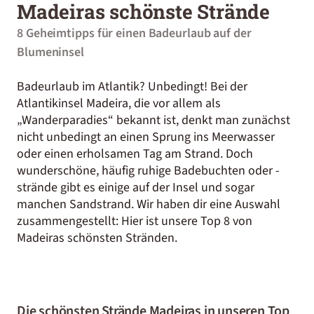
Madeiras schönste Strände
8 Geheimtipps für einen Badeurlaub auf der
Blumeninsel
Badeurlaub im Atlantik? Unbedingt! Bei der
Atlantikinsel Madeira, die vor allem als
„Wanderparadies“ bekannt ist, denkt man zunächst
nicht unbedingt an einen Sprung ins Meerwasser
oder einen erholsamen Tag am Strand. Doch
wunderschöne, häufig ruhige Badebuchten oder -
strände gibt es einige auf der Insel und sogar
manchen Sandstrand. Wir haben dir eine Auswahl
zusammengestellt: Hier ist unsere Top 8 von
Madeiras schönsten Stränden.
Die schönsten Strände Madeiras in unseren Top