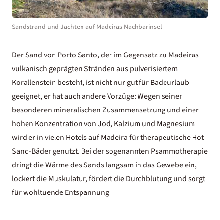
Sandstrand und Jachten auf Madeiras Nachbarinsel
Der Sand von Porto Santo, der im Gegensatz zu Madeiras
vulkanisch geprägten Stränden aus pulverisiertem
Korallenstein besteht, ist nicht nur gut für Badeurlaub
geeignet, er hat auch andere Vorzüge: Wegen seiner
besonderen mineralischen Zusammensetzung und einer
hohen Konzentration von Jod, Kalzium und Magnesium
wird er in vielen
Hotels auf Madeira
für therapeutische Hot-
Sand-Bäder genutzt. Bei der sogenannten Psammotherapie
dringt die Wärme des Sands langsam in das Gewebe ein,
lockert die Muskulatur, fördert die Durchblutung und sorgt
für wohltuende Entspannung.