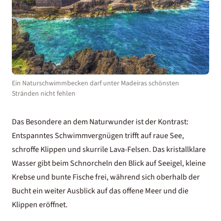
Ein Naturschwimmbecken darf unter Madeiras schönsten
Stränden nicht fehlen
Das Besondere an dem Naturwunder ist der Kontrast:
Entspanntes Schwimmvergnügen trifft auf raue See,
schroffe Klippen und skurrile Lava-Felsen. Das kristallklare
Wasser gibt beim Schnorcheln den Blick auf Seeigel, kleine
Krebse und bunte Fische frei, während sich oberhalb der
Bucht ein weiter Ausblick auf das offene Meer und die
Klippen eröffnet.