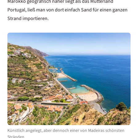
Marokko geografisch näher liegt als das Mutterland
Portugal, ließ man von dort einfach Sand für einen ganzen
Strand importieren.
Künstlich angelegt, aber dennoch einer von Madeiras schönsten
Stränden