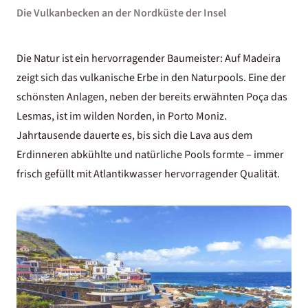
Die Vulkanbecken an der Nordküste der Insel
Die Natur ist ein hervorragender Baumeister: Auf Madeira
zeigt sich das vulkanische Erbe in den Naturpools. Eine der
schönsten Anlagen, neben der bereits erwähnten Poça das
Lesmas, ist im wilden Norden, in Porto Moniz.
Jahrtausende dauerte es, bis sich die Lava aus dem
Erdinneren abkühlte und natürliche Pools formte – immer
frisch gefüllt mit Atlantikwasser hervorragender Qualität.