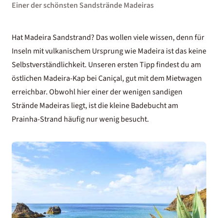
Einer der schönsten Sandstrände Madeiras
Hat Madeira Sandstrand? Das wollen viele wissen, denn für
Inseln mit vulkanischem Ursprung wie Madeira ist das keine
Selbstverständlichkeit. Unseren ersten Tipp findest du am
östlichen Madeira-Kap bei Caniçal, gut mit dem
Mietwagen
erreichbar. Obwohl hier einer der wenigen sandigen
Strände Madeiras liegt, ist die kleine Badebucht am
Prainha-Strand häufig nur wenig besucht.