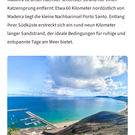
Katzensprung entfernt: Etwa 60 Kilometer nordöstlich von
Madeira liegt die kleine Nachbarinsel Porto Santo. Entlang
ihrer Südküste erstreckt sich ein rund neun Kilometer
langer Sandstrand, der ideale Bedingungen für ruhige und
entspannte Tage am Meer bietet.