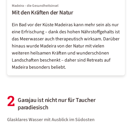
Madeira – die Gesundheitsinsel
Mit den Kräften der Natur
Ein Bad vor der Küste Madeiras kann mehr sein als nur
eine Erfrischung – dank des hohen Nährstoffgehalts ist
das Meerwasser auch therapeutisch wirksam. Darüber
hinaus wurde Madeira von der Natur mit vielen
weiteren heilsamen Kräften und wunderschönen
Landschaften beschenkt – daher sind
Retreats auf
Madeira
besonders beliebt.
2
Garajau ist nicht nur für Taucher
paradiesisch
Glasklares Wasser mit Ausblick im Südosten