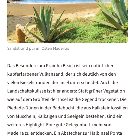
Sandstrand pur im Osten Madeiras
Das Besondere am Prainha Beach ist sein natürlicher
kupferfarbener Vulkansand, der sich deutlich von den
vielen Kieselstränden der Insel unterscheidet. Auch die
Landschaftskulisse ist hier anders: Statt grüner Vegetation
wie auf dem Großteil der Insel ist die Gegend trockener. Die
Piedade-Dünen in der Badebucht, die aus Kalksteinfossilien
von Muscheln, Kalkalgen und Seeigeln bestehen, sind ein
weiteres Highlight. Eine gute Gelegenheit, mehr von
Madeira zu entdecken
. Ein Abstecher zur Halbinsel Ponta