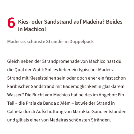
6
Kies- oder Sandstrand auf Madeira? Beides
in Machico!
Madeiras schönste Strände im Doppelpack
Gleich neben der Strandpromenade von Machico hast du
die Qual der Wahl: Soll es lieber ein typischer Madeira-
Strand mit Kieselsteinen sein oder doch eher ein fast schon
karibischer Sandstrand mit Bademöglichkeit in glasklarem
Wasser? Die Bucht von Machico hat beides im Angebot: Ein
Teil – die Praia da Banda d'Além – ist wie der Strand in
Calheta durch Aufschüttung von Marokko-Sand entstanden
und gilt als einer von Madeiras schönsten Stränden.