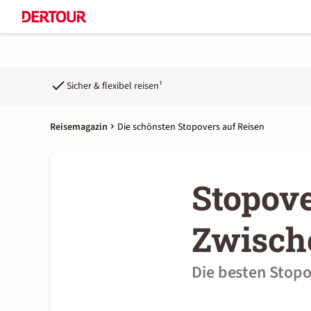
Sicher & flexibel reisen¹
Reisemagazin
Die schönsten Stopovers auf Reisen
Stopove
Zwisch
Die besten Stopo