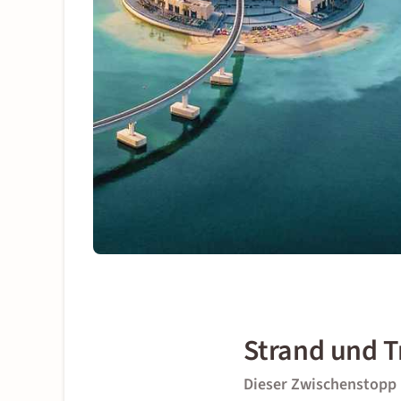
Strand und T
Dieser Zwischenstopp 