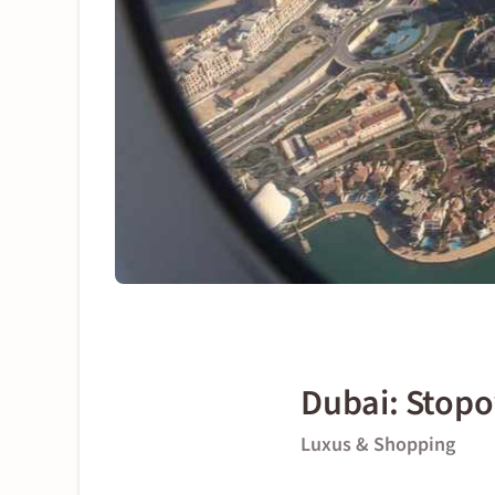
Dubai: Stopo
Luxus & Shopping