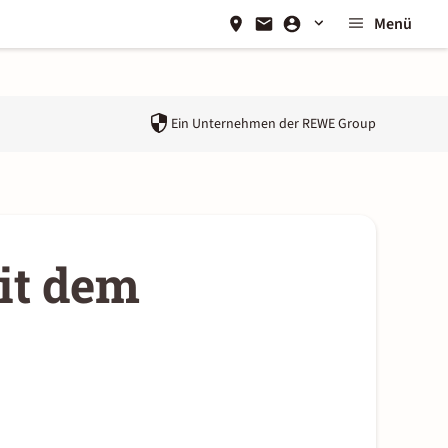
Menü
Ein Unternehmen der
REWE Group
it dem