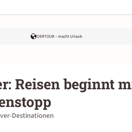
DERTOUR – macht Urlaub
r: Reisen beginnt m
enstopp
ver-Destinationen