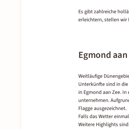
Es gibt zahlreiche ho
erleichtern, stellen wir
Egmond aan
Weitläufige Dünengebie
Unterkünfte sind in die
in Egmond aan Zee
. I
unternehmen. Aufgrund 
Flagge ausgezeichnet.
Falls das Wetter einmal 
Weitere Highlights sind