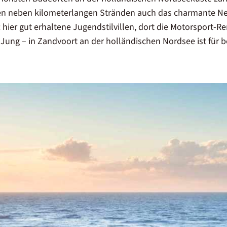
en neben kilometerlangen Stränden auch das charmante N
hier gut erhaltene Jugendstilvillen, dort die Motorsport-Re
 Jung – in Zandvoort an der holländischen Nordsee ist für 