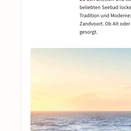
beliebten Seebad lock
Tradition und Moderne: 
Zandvoort. Ob Alt oder
gesorgt.