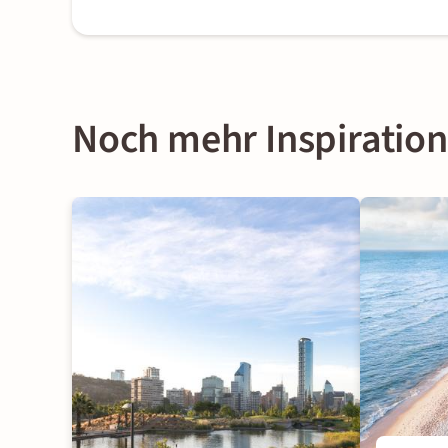
Noch mehr Inspirati