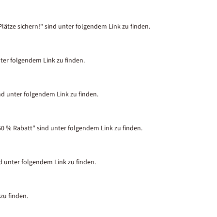
lätze sichern!" sind unter folgendem Link zu finden.
nter folgendem Link zu finden.
nd unter folgendem Link zu finden.
50 % Rabatt" sind unter folgendem Link zu finden.
nd unter folgendem Link zu finden.
zu finden.