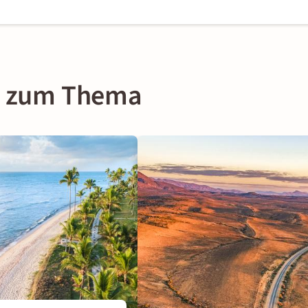
on zum Thema