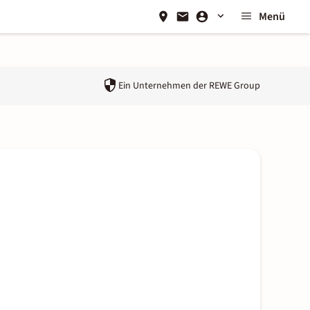
Menü
Ein Unternehmen der
REWE Group