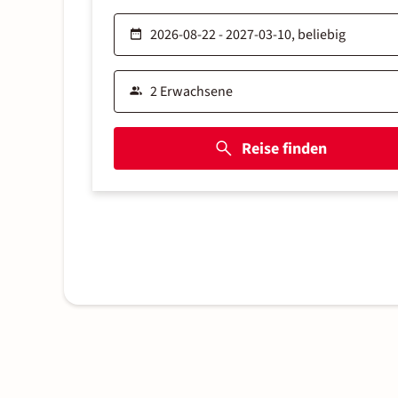
Reise finden