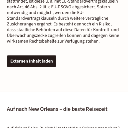
stattfindet, ist diese u. a. mit EU-Standardvertragsklauseln
nach Art. 46 Abs. 2 lit. c EU-DSGVO abgesichert. Sofern
notwendig und möglich, werden die EU-
Standardvertragsklauseln durch weitere vertragliche
Zusicherungen ergänzt. Es besteht dennoch ein Risiko,
dass staatliche Behörden auf diese Daten für Kontroll- und
Überwachungszecke zugreifen können und dagegen keine
wirksamen Rechtsbehelfe zur Verfügung stehen.
Externen Inhalt laden
Auf nach New Orleans – die beste Reisezeit