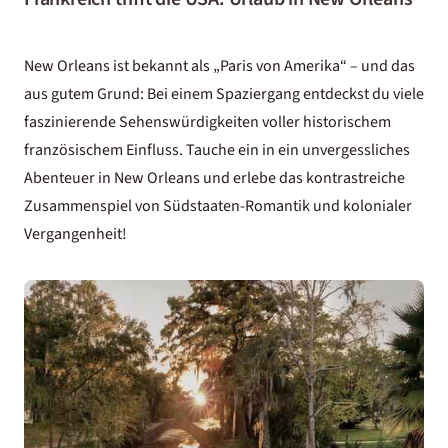
New Orleans ist bekannt als „Paris von Amerika“ – und das
aus gutem Grund: Bei einem Spaziergang entdeckst du viele
faszinierende Sehenswürdigkeiten voller historischem
französischem Einfluss. Tauche ein in ein unvergessliches
Abenteuer in New Orleans und erlebe das kontrastreiche
Zusammenspiel von Südstaaten-Romantik und kolonialer
Vergangenheit!