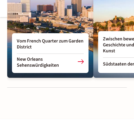
Zwischen bewe
Vom French Quarter zum Garden
Geschichte und
District
Kunst
New Orleans
Südstaaten de
Sehenswürdigkeiten