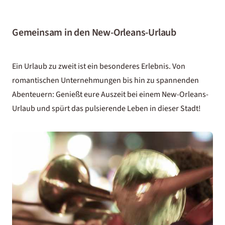
Gemeinsam in den New-Orleans-Urlaub
Ein Urlaub zu zweit ist ein besonderes Erlebnis. Von
romantischen Unternehmungen bis hin zu spannenden
Abenteuern: Genießt eure Auszeit bei einem New-Orleans-
Urlaub und spürt das pulsierende Leben in dieser Stadt!