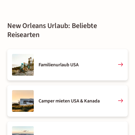
New Orleans Urlaub: Beliebte
Reisearten
Familienurlaub USA
Camper mieten USA & Kanada