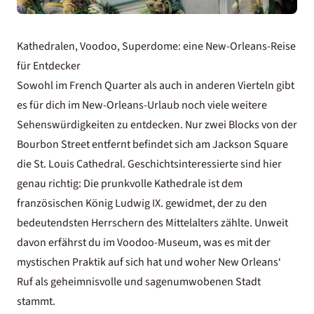
Kathedralen, Voodoo, Superdome: eine New-Orleans-Reise
für Entdecker
Sowohl im French Quarter als auch in anderen Vierteln gibt
es für dich im New-Orleans-Urlaub noch viele weitere
Sehenswürdigkeiten zu entdecken. Nur zwei Blocks von der
Bourbon Street entfernt befindet sich am Jackson Square
die St. Louis Cathedral. Geschichtsinteressierte sind hier
genau richtig: Die prunkvolle Kathedrale ist dem
französischen König Ludwig IX. gewidmet, der zu den
bedeutendsten Herrschern des Mittelalters zählte. Unweit
davon erfährst du im Voodoo-Museum, was es mit der
mystischen Praktik auf sich hat und woher New Orleans‘
Ruf als geheimnisvolle und sagenumwobenen Stadt
stammt.