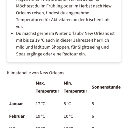
Möchtest du im Frühling oder im Herbst nach New
Orleans reisen, findest du angenehme
Temperaturen für Aktivitäten an der frischen Luft
vor.
Du machst gerne im Winter Urlaub? New Orleans ist
mit bis zu 19 °C auch in dieser Jahreszeit herrlich
mild und lädt zum Shoppen, für Sightseeing und
Spaziergänge oder eine Radtour ein.
Klimatabelle von New Orleans
Max.
Min.
Sonnenstunden
Temperatur
Temperatur
Januar
17 °C
8 °C
5
Februar
19 °C
10 °C
6