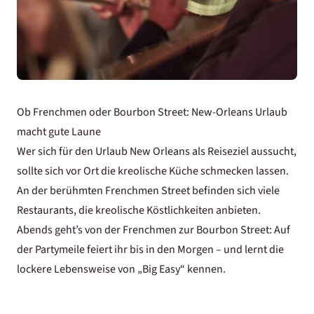
Ob Frenchmen oder Bourbon Street: New-Orleans Urlaub
macht gute Laune
Wer sich für den Urlaub New Orleans als Reiseziel aussucht,
sollte sich vor Ort die kreolische Küche schmecken lassen.
An der berühmten Frenchmen Street befinden sich viele
Restaurants, die kreolische Köstlichkeiten anbieten.
Abends geht’s von der Frenchmen zur Bourbon Street: Auf
der Partymeile feiert ihr bis in den Morgen – und lernt die
lockere Lebensweise von „Big Easy“ kennen.