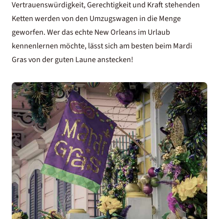
Vertrauenswürdigkeit, Gerechtigkeit und Kraft stehenden
Ketten werden von den Umzugswagen in die Menge
geworfen. Wer das echte New Orleans im Urlaub
kennenlernen möchte, lässt sich am besten beim Mardi
Gras von der guten Laune anstecken!