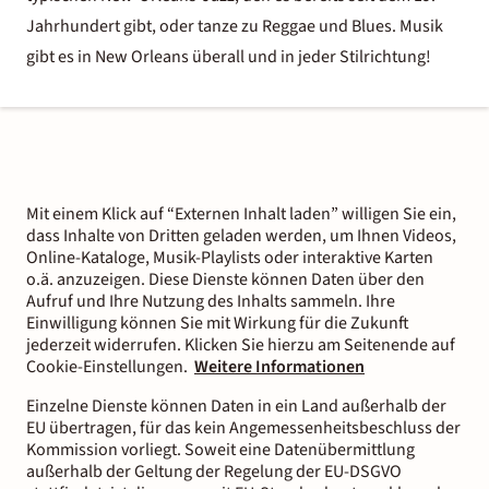
Jahrhundert gibt, oder tanze zu Reggae und Blues. Musik
gibt es in New Orleans überall und in jeder Stilrichtung!
Mit einem Klick auf “Externen Inhalt laden” willigen Sie ein,
dass Inhalte von Dritten geladen werden, um Ihnen Videos,
Online-Kataloge, Musik-Playlists oder interaktive Karten
o.ä. anzuzeigen. Diese Dienste können Daten über den
Aufruf und Ihre Nutzung des Inhalts sammeln. Ihre
Einwilligung können Sie mit Wirkung für die Zukunft
jederzeit widerrufen. Klicken Sie hierzu am Seitenende auf
Cookie-Einstellungen.
Weitere Informationen
Einzelne Dienste können Daten in ein Land außerhalb der
EU übertragen, für das kein Angemessenheitsbeschluss der
Kommission vorliegt. Soweit eine Datenübermittlung
außerhalb der Geltung der Regelung der EU-DSGVO