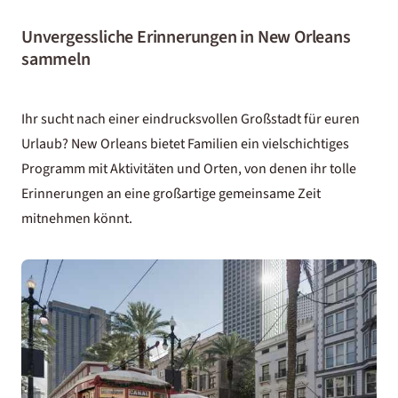
Unvergessliche Erinnerungen in New Orleans
sammeln
Ihr sucht nach einer eindrucksvollen Großstadt für euren
Urlaub? New Orleans bietet Familien ein vielschichtiges
Programm mit Aktivitäten und Orten, von denen ihr tolle
Erinnerungen an eine großartige gemeinsame Zeit
mitnehmen könnt.