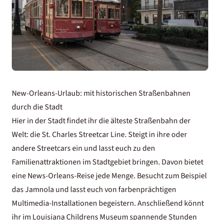
New-Orleans-Urlaub: mit historischen Straßenbahnen
durch die Stadt
Hier in der Stadt findet ihr die älteste Straßenbahn der
Welt: die St. Charles Streetcar Line. Steigt in ihre oder
andere Streetcars ein und lasst euch zu den
Familienattraktionen im Stadtgebiet bringen. Davon bietet
eine News-Orleans-Reise jede Menge. Besucht zum Beispiel
das Jamnola und lasst euch von farbenprächtigen
Multimedia-Installationen begeistern. Anschließend könnt
ihr im Louisiana Childrens Museum spannende Stunden