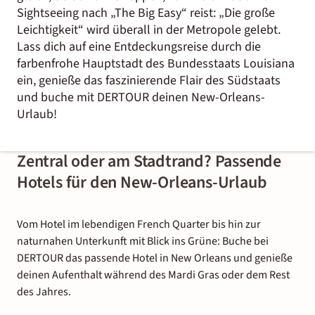
Sightseeing nach „The Big Easy“ reist: „Die große
Leichtigkeit“ wird überall in der Metropole gelebt.
Lass dich auf eine Entdeckungsreise durch die
farbenfrohe Hauptstadt des Bundesstaats Louisiana
ein, genieße das faszinierende Flair des Südstaats
und buche mit DERTOUR deinen New-Orleans-
Urlaub!
Zentral oder am Stadtrand? Passende
Hotels für den New-Orleans-Urlaub
Vom Hotel im lebendigen French Quarter bis hin zur
naturnahen Unterkunft mit Blick ins Grüne: Buche bei
DERTOUR das passende Hotel in New Orleans und genieße
deinen Aufenthalt während des Mardi Gras oder dem Rest
des Jahres.