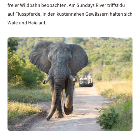
freier Wildbahn beobachten. Am Sundays River triffst du
auf Flusspferde, in den küstennahen Gewässern halten sich
Wale und Haie auf.