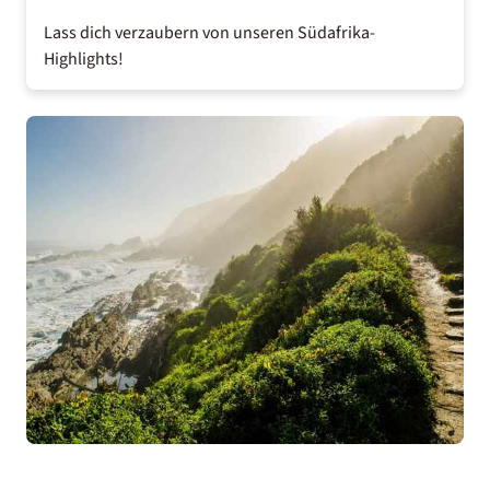
Lass dich verzaubern von unseren
Südafrika-
Highlights
!