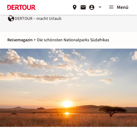
Menü
DERTOUR – macht Urlaub
Reisemagazin
Die schönsten Nationalparks Südafrikas