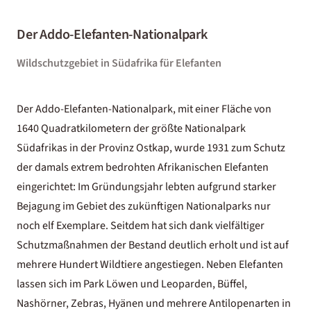
Der Addo-Elefanten-Nationalpark
Wildschutzgebiet in Südafrika für Elefanten
Der Addo-Elefanten-Nationalpark, mit einer Fläche von
1640 Quadratkilometern der größte Nationalpark
Südafrikas in der Provinz Ostkap, wurde 1931 zum Schutz
der damals extrem bedrohten Afrikanischen Elefanten
eingerichtet: Im Gründungsjahr lebten aufgrund starker
Bejagung im Gebiet des zukünftigen Nationalparks nur
noch elf Exemplare. Seitdem hat sich dank vielfältiger
Schutzmaßnahmen der Bestand deutlich erholt und ist auf
mehrere Hundert Wildtiere angestiegen. Neben Elefanten
lassen sich im Park Löwen und Leoparden, Büffel,
Nashörner, Zebras, Hyänen und mehrere Antilopenarten in