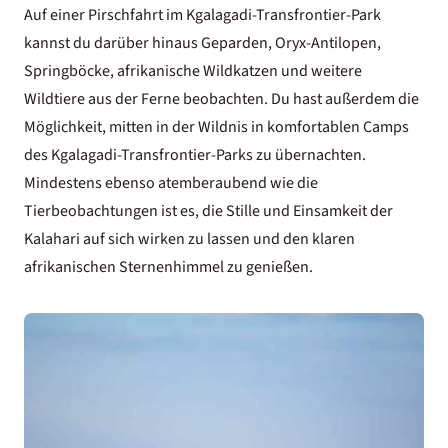
Auf einer Pirschfahrt im Kgalagadi-Transfrontier-Park
kannst du darüber hinaus Geparden, Oryx-Antilopen,
Springböcke, afrikanische Wildkatzen und weitere
Wildtiere aus der Ferne beobachten. Du hast außerdem die
Möglichkeit, mitten in der Wildnis in komfortablen
Camps
des Kgalagadi-Transfrontier-Parks
zu übernachten.
Mindestens ebenso atemberaubend wie die
Tierbeobachtungen ist es, die Stille und Einsamkeit der
Kalahari auf sich wirken zu lassen und den klaren
afrikanischen Sternenhimmel zu genießen.