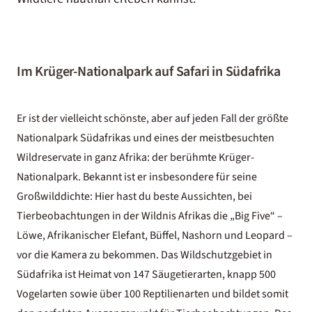
Im Krüger-Nationalpark auf Safari in Südafrika
Er ist der vielleicht schönste, aber auf jeden Fall der größte
Nationalpark Südafrikas und eines der meistbesuchten
Wildreservate in ganz Afrika: der berühmte Krüger-
Nationalpark. Bekannt ist er insbesondere für seine
Großwilddichte: Hier hast du beste Aussichten, bei
Tierbeobachtungen in der Wildnis Afrikas die „Big Five“ –
Löwe, Afrikanischer Elefant, Büffel, Nashorn und Leopard –
vor die Kamera zu bekommen. Das Wildschutzgebiet in
Südafrika ist Heimat von 147 Säugetierarten, knapp 500
Vogelarten sowie über 100 Reptilienarten und bildet somit