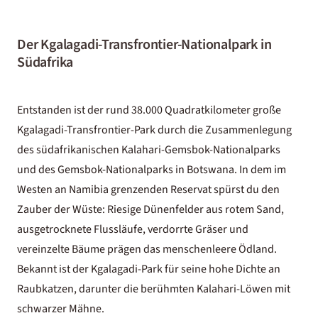
Der Kgalagadi-Transfrontier-Nationalpark in
Südafrika
Entstanden ist der rund 38.000 Quadratkilometer große
Kgalagadi-Transfrontier-Park durch die Zusammenlegung
des südafrikanischen Kalahari-Gemsbok-Nationalparks
und des Gemsbok-Nationalparks in Botswana. In dem im
Westen an Namibia grenzenden Reservat spürst du den
Zauber der Wüste: Riesige Dünenfelder aus rotem Sand,
ausgetrocknete Flussläufe, verdorrte Gräser und
vereinzelte Bäume prägen das menschenleere Ödland.
Bekannt ist der Kgalagadi-Park für seine hohe Dichte an
Raubkatzen, darunter die berühmten Kalahari-Löwen mit
schwarzer Mähne.