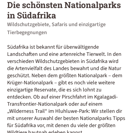
Die schönsten Nationalparks
in Südafrika
Wildschutzgebiete, Safaris und einzigartige
Tierbegegnungen
Südafrika ist bekannt für überwältigende
Landschaften und eine artenreiche Tierwelt. In den
verschieden Wildschutzgebieten in Südafrika wird
die Artenvielfalt des Landes bewahrt und die Natur
geschützt. Neben dem größten Nationalpark – dem
Krüger-Nationalpark – gibt es noch viele weitere
einzigartige Reservate, die es sich lohnt zu
entdecken. Ob auf einer Pirschfahrt im Kgalagadi-
Transfrontier-Nationalpark oder auf einem
„Wilderness Trail“ im Hluhluwe-Park: Wir stellen dir
mit unserer Auswahl der besten Nationalparks Tipps
für Südafrika vor, mit denen du viele der größten
Wildtiere hautnah erleben kannst.