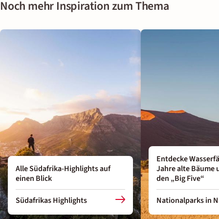
Noch mehr Inspiration zum Thema
Entdecke Wasserfäl
Alle Südafrika-Highlights auf
Jahre alte Bäume 
einen Blick
den „Big Five“
Südafrikas Highlights
Nationalparks in 