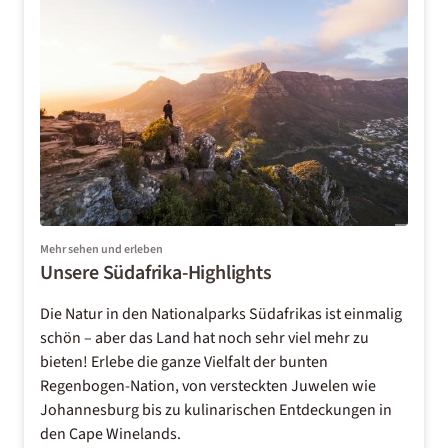
Mehr sehen und erleben
Unsere Südafrika-Highlights
Die Natur in den Nationalparks Südafrikas ist einmalig
schön – aber das Land hat noch sehr viel mehr zu
bieten! Erlebe die ganze Vielfalt der bunten
Regenbogen-Nation, von versteckten Juwelen wie
Johannesburg bis zu kulinarischen Entdeckungen in
den Cape Winelands.