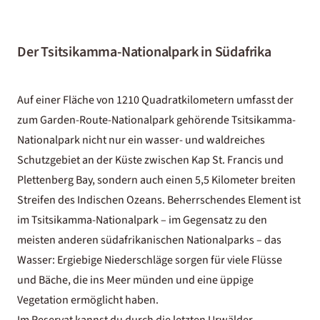
Der Tsitsikamma-Nationalpark in Südafrika
Auf einer Fläche von 1210 Quadratkilometern umfasst der
zum Garden-Route-Nationalpark gehörende Tsitsikamma-
Nationalpark nicht nur ein wasser- und waldreiches
Schutzgebiet an der Küste zwischen Kap St. Francis und
Plettenberg Bay, sondern auch einen 5,5 Kilometer breiten
Streifen des Indischen Ozeans. Beherrschendes Element ist
im Tsitsikamma-Nationalpark – im Gegensatz zu den
meisten anderen südafrikanischen Nationalparks – das
Wasser: Ergiebige Niederschläge sorgen für viele Flüsse
und Bäche, die ins Meer münden und eine üppige
Vegetation ermöglicht haben.