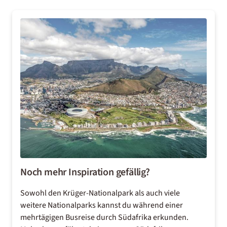
Noch mehr Inspiration gefällig?
Sowohl den Krüger-Nationalpark als auch viele
weitere Nationalparks kannst du während einer
mehrtägigen Busreise durch Südafrika erkunden.