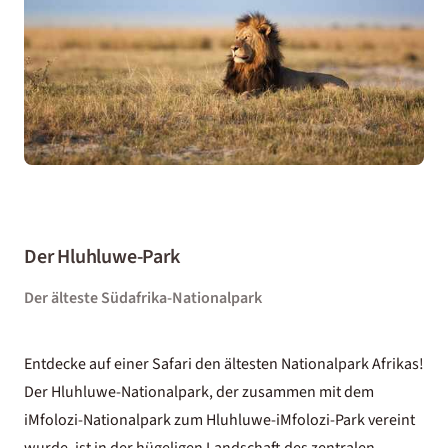
Der Hluhluwe-Park
Der älteste Südafrika-Nationalpark
Entdecke auf einer Safari den ältesten Nationalpark Afrikas!
Der Hluhluwe-Nationalpark, der zusammen mit dem
iMfolozi-Nationalpark zum Hluhluwe-iMfolozi-Park vereint