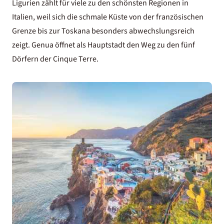
Ligurien
zählt für viele zu den schönsten Regionen in
Italien, weil sich die schmale Küste von der französischen
Grenze bis zur Toskana besonders abwechslungsreich
zeigt. Genua öffnet als Hauptstadt den Weg zu den fünf
Dörfern der Cinque Terre.