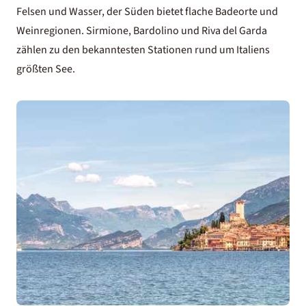
Felsen und Wasser, der Süden bietet flache Badeorte und
Weinregionen. Sirmione, Bardolino und Riva del Garda
zählen zu den bekanntesten Stationen rund um Italiens
größten See.