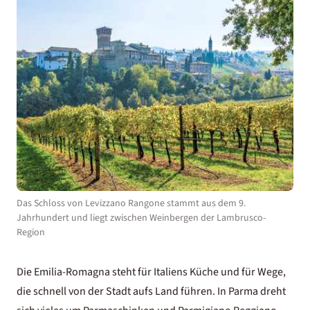
Das Schloss von Levizzano Rangone stammt aus dem 9.
Jahrhundert und liegt zwischen Weinbergen der Lambrusco-
Region
Die Emilia-Romagna steht für Italiens Küche und für Wege,
die schnell von der Stadt aufs Land führen. In Parma dreht