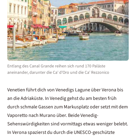
Entlang des Canal Grande reihen sich rund 170 Paläste
aneinander, darunter die Ca' d'Oro und die Ca' Rezzonico
Venetien
führt dich von Venedigs Lagune über Verona bis
an die Adriaküste. In Venedig gehst du am besten früh
durch schmale Gassen zum Markusplatz oder setzt mit dem
Vaporetto nach Murano über. Beide
Venedig-
Sehenswürdigkeiten
sind vormittags etwas weniger belebt.
In Verona spazierst du durch die UNESCO-geschützte