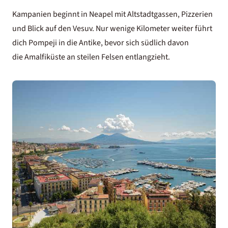
Kampanien beginnt in Neapel mit Altstadtgassen, Pizzerien
und Blick auf den Vesuv. Nur wenige Kilometer weiter führt
dich Pompeji in die Antike, bevor sich südlich davon
die Amalfiküste an steilen Felsen entlangzieht.