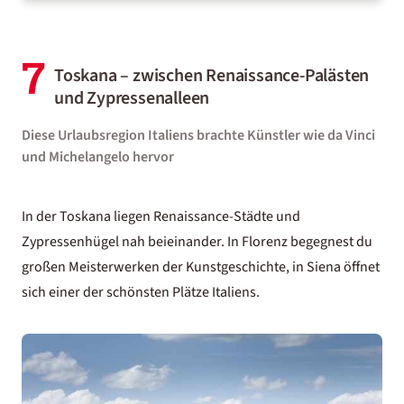
7
Toskana – zwischen Renaissance-Palästen
und Zypressenalleen
Diese Urlaubsregion Italiens brachte Künstler wie da Vinci
und Michelangelo hervor
In der Toskana liegen Renaissance-Städte und
Zypressenhügel nah beieinander. In Florenz begegnest du
großen Meisterwerken der Kunstgeschichte, in Siena öffnet
sich einer der schönsten Plätze Italiens.