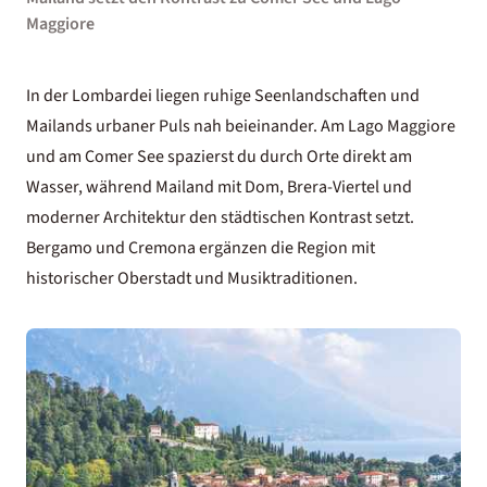
Maggiore
In der Lombardei liegen ruhige Seenlandschaften und
Mailands urbaner Puls nah beieinander. Am
Lago Maggiore
und am
Comer See
spazierst du durch Orte direkt am
Wasser, während Mailand mit Dom, Brera-Viertel und
moderner Architektur den städtischen Kontrast setzt.
Bergamo und Cremona ergänzen die Region mit
historischer Oberstadt und Musiktraditionen.