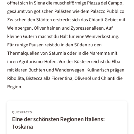
öffnet sich in Siena die muschelförmige Piazza del Campo,
gesäumt von gotischen Palästen wie dem Palazzo Pubblico.
Zwischen den Städten erstreckt sich das Chianti-Gebiet mit
Weinbergen, Olivenhainen und Zypressenalleen. Auf
kleinen Gütern machst du Halt für eine Weinverkostung.
Für ruhige Pausen reist du in den Süden zu den
Thermalquellen von Saturnia oder in die Maremma mit
ihren Agriturismo-Höfen. Vor der Küste erreichst du
Elba
mit klaren Buchten und Wanderwegen. Kulinarisch prägen
Ribollita, Bistecca alla Fiorentina, Olivenöl und Chianti die
Region.
QUICKFACTS
Eine der schönsten Regionen Italiens:
Toskana