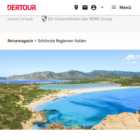
Menü
Ein Unternehmen der
REWE Group
Reisemagazin
Schönste Regionen Italien