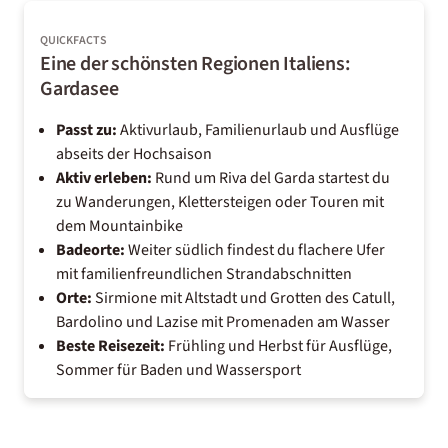
QUICKFACTS
Eine der schönsten Regionen Italiens:
Gardasee
Passt zu:
Aktivurlaub, Familienurlaub und Ausflüge
abseits der Hochsaison
Aktiv erleben:
Rund um Riva del Garda startest du
zu Wanderungen, Klettersteigen oder Touren mit
dem Mountainbike
Badeorte:
Weiter südlich findest du flachere Ufer
mit familienfreundlichen Strandabschnitten
Orte:
Sirmione mit Altstadt und Grotten des Catull,
Bardolino und Lazise mit Promenaden am Wasser
Beste Reisezeit:
Frühling und Herbst für Ausflüge,
Sommer für Baden und Wassersport