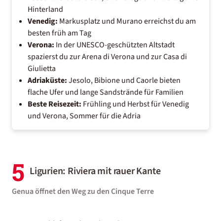
Hinterland
Venedig:
Markusplatz und Murano erreichst du am
besten früh am Tag
Verona:
In der UNESCO-geschützten Altstadt
spazierst du zur Arena di Verona und zur Casa di
Giulietta
Adriaküste:
Jesolo, Bibione und Caorle bieten
flache Ufer und lange Sandstrände für Familien
Beste Reisezeit:
Frühling und Herbst für Venedig
und Verona, Sommer für die Adria
5
Ligurien: Riviera mit rauer Kante
Genua öffnet den Weg zu den Cinque Terre