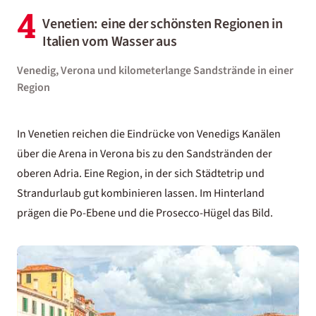
4
Venetien: eine der schönsten Regionen in
Italien vom Wasser aus
Venedig, Verona und kilometerlange Sandstrände in einer
Region
In Venetien reichen die Eindrücke von Venedigs Kanälen
über die Arena in Verona bis zu den Sandstränden der
oberen Adria. Eine Region, in der sich Städtetrip und
Strandurlaub gut kombinieren lassen. Im Hinterland
prägen die Po-Ebene und die Prosecco-Hügel das Bild.