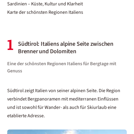
Sardinien – Küste, Kultur und Klarheit
Karte der schönsten Regionen Italiens
1
Südtirol: Italiens alpine Seite zwischen
Brenner und Dolomiten
Eine der schönsten Regionen Italiens für Bergtage mit
Genuss
Südtirol zeigt
Italien
von seiner alpinen Seite. Die Region
verbindet Bergpanoramen mit mediterranen Einflüssen
und ist sowohl für Wander- als auch für Skiurlaub eine
etablierte Adresse.