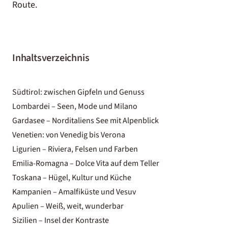
Route.
Inhaltsverzeichnis
Südtirol: zwischen Gipfeln und Genuss
Lombardei – Seen, Mode und Milano
Gardasee – Norditaliens See mit Alpenblick
Venetien: von Venedig bis Verona
Ligurien – Riviera, Felsen und Farben
Emilia-Romagna – Dolce Vita auf dem Teller
Toskana – Hügel, Kultur und Küche
Kampanien – Amalfiküste und Vesuv
Apulien – Weiß, weit, wunderbar
Sizilien – Insel der Kontraste