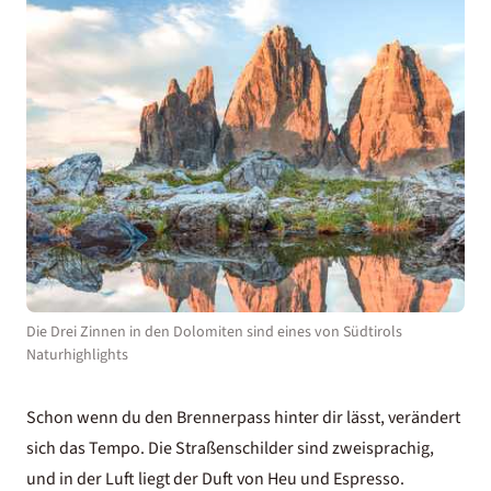
Die Drei Zinnen in den Dolomiten sind eines von Südtirols
Naturhighlights
Schon wenn du den Brennerpass hinter dir lässt, verändert
sich das Tempo. Die Straßenschilder sind zweisprachig,
und in der Luft liegt der Duft von Heu und Espresso.