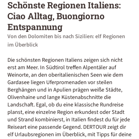
Schönste Regionen Italiens:
Ciao Alltag, Buongiorno
Entspannung
Von den Dolomiten bis nach Sizilien: elf Regionen
im Überblick
Die schönsten Regionen Italiens zeigen sich nicht
erst am Meer. In Südtirol treffen Alpentäler auf
Weinorte, an den oberitalienischen Seen wie dem
Gardasee liegen Uferpromenaden vor steilen
Berghängen und in Apulien prägen weiße Städte,
Olivenhaine und lange Küstenabschnitte die
Landschaft. Egal, ob du eine klassische Rundreise
planst, eine einzelne Region erkundest oder Stadt
und Strand kombinierst, in Italien findest du für jede
Reiseart eine passende Gegend. DERTOUR zeigt dir
elf Urlaubsregionen im Überblick, mit Tipps für deine