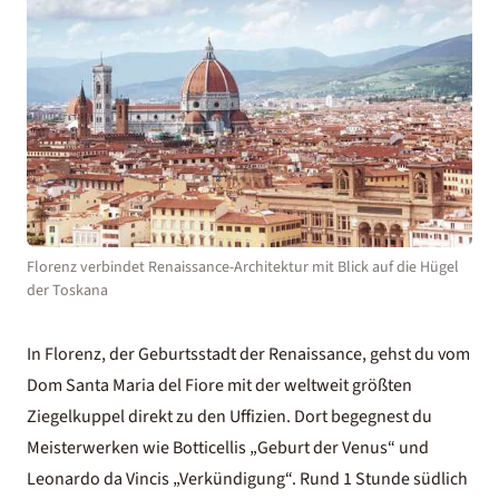
Florenz verbindet Renaissance-Architektur mit Blick auf die Hügel
der Toskana
In Florenz, der Geburtsstadt der Renaissance, gehst du vom
Dom Santa Maria del Fiore mit der weltweit größten
Ziegelkuppel direkt zu den Uffizien. Dort begegnest du
Meisterwerken wie Botticellis „Geburt der Venus“ und
Leonardo da Vincis „Verkündigung“. Rund 1 Stunde südlich