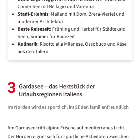
Comer See mit Bellagio und Varenna
Stadt-Erlebnis
: Mailand mit Dom, Brera-Viertel und
moderner Architektur
Beste Reisezeit
: Frühling und Herbst für Städte und
Seen, Sommer für Badezeit
Kulinarik
: Risotto alla Milanese, Ossobuco und Käse
aus den Tälern
3
Gardasee – das Herzstück der
Urlaubsregionen Italiens
Im Norden wird es sportlich, im Süden familienfreundlich
Am Gardasee trifft alpine Frische auf mediterranes Licht.
Der Norden eignet sich für sportliche Aktivitäten zwischen