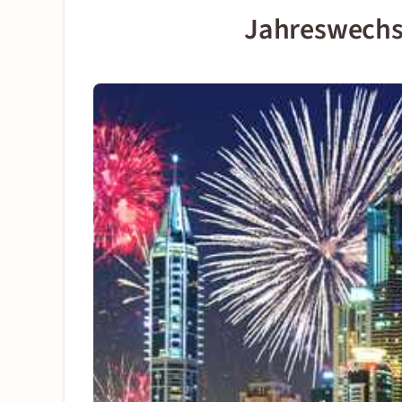
Jahreswechse