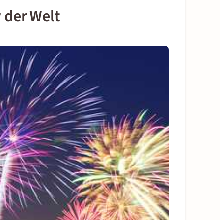
 der Welt