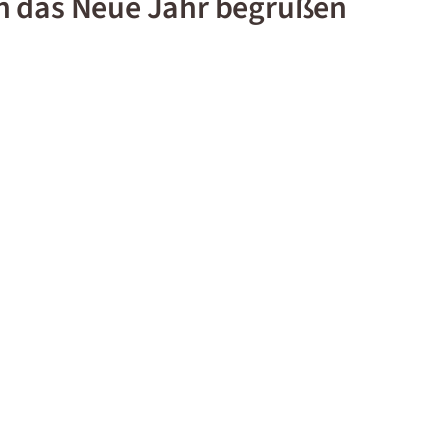
n das Neue Jahr begrüßen