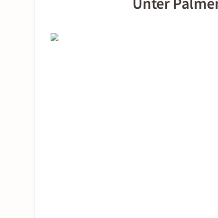
Unter Palme