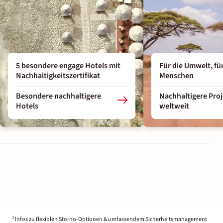
5 besondere engage Hotels mit
Für die Umwelt, für
Nachhaltigkeitszertifikat
Menschen
Besondere nachhaltigere
Nachhaltigere Pro
Hotels
weltweit
1
Infos zu flexiblen Storno-Optionen & umfassendem Sicherheitsmanagement