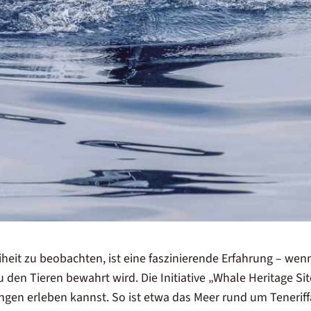
iheit zu beobachten, ist eine faszinierende Erfahrung – we
den Tieren bewahrt wird. Die Initiative „Whale Heritage Sit
gen erleben kannst. So ist etwa das Meer rund um Tenerif