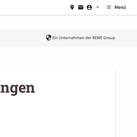
Menü
Ein Unternehmen der
REWE Group
ungen