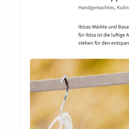
Handgemachtes, Kulin
Ibizas Märkte und Basa
für Ibiza ist die lufti
stehen für den entspan