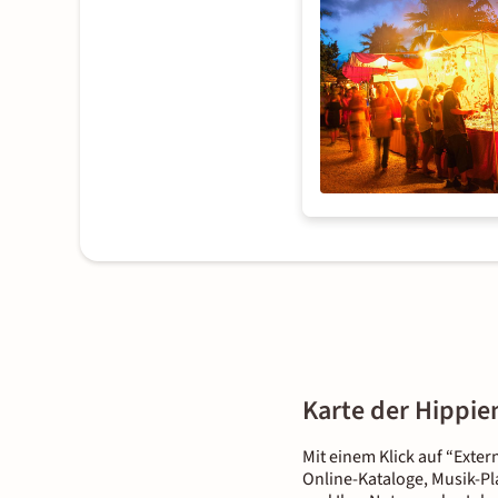
Karte der Hippie
Mit einem Klick auf “Exter
Online-Kataloge, Musik-Pl