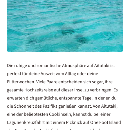
Die ruhige und romantische Atmosphäre auf Aitutaki ist
perfekt für deine Auszeit vom Alltag oder deine
Flitterwochen. Viele Paare entscheiden sich sogar, ihre
gesamte
Hochzeitsreise
auf dieser Insel zu verbringen. Es
erwarten dich gemütliche, entspannte Tage, in denen du
die Schönheit des Pazifiks genießen kannst. Von Aitutaki,
eine der beliebtesten Cookinseln, kannst du bei einer
Lagunenkreuzfahrt mit einem Picknick auf One Foot Island