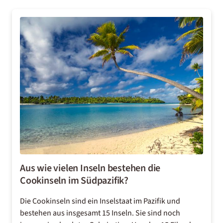
Aus wie vielen Inseln bestehen die
Cookinseln im Südpazifik?
Die Cookinseln sind ein Inselstaat im Pazifik und
bestehen aus insgesamt 15 Inseln. Sie sind noch