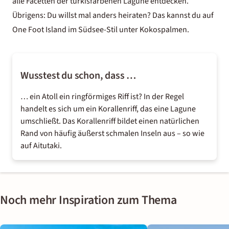
alle Facetten der türkisfarbenen Lagune entdecken.
Übrigens: Du willst
mal anders heiraten
? Das kannst du auf
One Foot Island im Südsee-Stil unter Kokospalmen.
Wusstest du schon, dass …
… ein Atoll ein ringförmiges Riff ist? In der Regel
handelt es sich um ein Korallenriff, das eine Lagune
umschließt. Das Korallenriff bildet einen natürlichen
Rand von häufig äußerst schmalen Inseln aus – so wie
auf Aitutaki.
Noch mehr Inspiration zum Thema