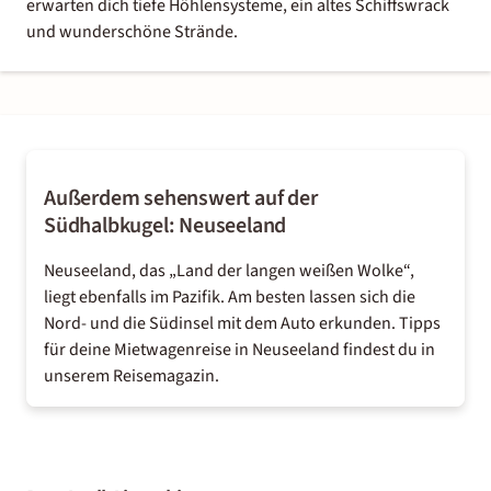
erwarten dich tiefe Höhlensysteme, ein altes Schiffswrack
und wunderschöne Strände.
Außerdem sehenswert auf der
Südhalbkugel: Neuseeland
Neuseeland, das „Land der langen weißen Wolke“,
liegt ebenfalls im Pazifik. Am besten lassen sich die
Nord- und die Südinsel mit dem Auto erkunden. Tipps
für deine Mietwagenreise in
Neuseeland
findest du in
unserem Reisemagazin.