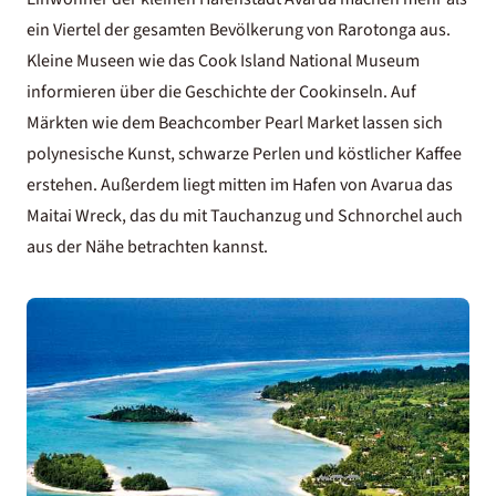
ein Viertel der gesamten Bevölkerung von Rarotonga aus.
Kleine Museen wie das Cook Island National Museum
informieren über die Geschichte der Cookinseln. Auf
Märkten wie dem Beachcomber Pearl Market lassen sich
polynesische Kunst, schwarze Perlen und köstlicher Kaffee
erstehen. Außerdem liegt mitten im Hafen von Avarua das
Maitai Wreck, das du mit Tauchanzug und Schnorchel auch
aus der Nähe betrachten kannst.