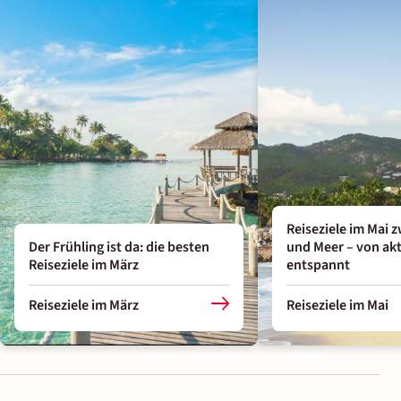
Reiseziele im Mai 
Der Frühling ist da: die besten
und Meer – von akt
Reiseziele im März
entspannt
Reiseziele im März
Reiseziele im Mai