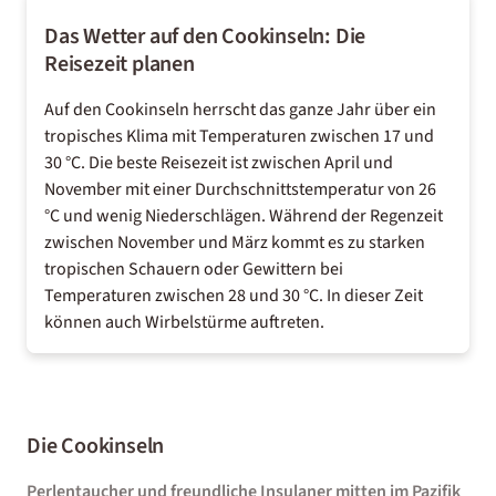
Das Wetter auf den Cookinseln: Die
Reisezeit planen
Auf den Cookinseln herrscht das ganze Jahr über ein
tropisches Klima mit Temperaturen zwischen 17 und
30 °C. Die beste Reisezeit ist zwischen April und
November mit einer Durchschnittstemperatur von 26
°C und wenig Niederschlägen. Während der Regenzeit
zwischen November und März kommt es zu starken
tropischen Schauern oder Gewittern bei
Temperaturen zwischen 28 und 30 °C. In dieser Zeit
können auch Wirbelstürme auftreten.
Die Cookinseln
Perlentaucher und freundliche Insulaner mitten im Pazifik