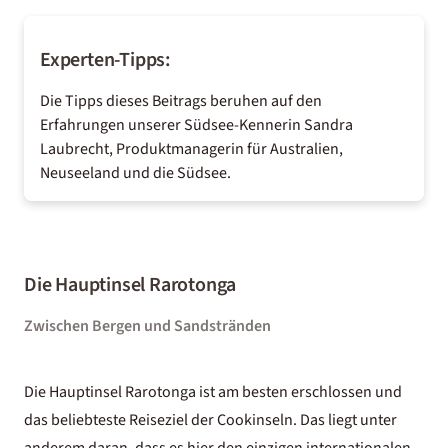
Experten-Tipps:
Die Tipps dieses Beitrags beruhen auf den
Erfahrungen unserer Südsee-Kennerin Sandra
Laubrecht, Produktmanagerin für Australien,
Neuseeland und die Südsee.
Die Hauptinsel Rarotonga
Zwischen Bergen und Sandstränden
Die Hauptinsel Rarotonga ist am besten erschlossen und
das beliebteste Reiseziel der Cookinseln. Das liegt unter