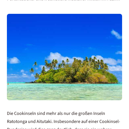
Die Cookinseln sind mehr als nur die großen Inseln
Ratotonga und Aitutaki. Insbesondere auf einer
Cookinsel-