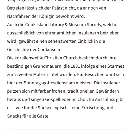
Betreten lässt sich der Palast nicht, da er noch von
Nachfahren der Königin bewohnt wird.
Auch die Cook Island Library & Museum Society, welche
ausschließlich von ehrenamtlichen Insulanern betrieben
wird, gewährt einen sehenswerten Einblick in die
Geschichte der Cookinseln.
Die korallenweiße Christian Church besticht durch ihre
beständigen Grundmauern, die 1831 infolge eines Sturmes
zum zweiten Mal errichtet wurden. Für Besucher lohnt sich
hier der Sonntagsgottesdienst am meisten. Die Insulaner
putzen sich mit farbenfrohen, traditionellen Gewändern
heraus und singen Gospellieder im Chor. Im Anschluss gibt
es – wie für die Südsee typisch – eine Erfrischung und
Snacks für alle Gäste.