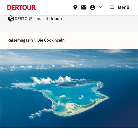
Menü
DERTOUR – macht Urlaub
Reisemagazin
Die Cookinseln