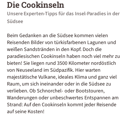
Die Cookinseln
Unsere Experten-Tipps für das Insel-Paradies in der
Südsee
Beim Gedanken an die Südsee kommen vielen
Reisenden Bilder von türkisfarbenen Lagunen und
weißen Sandstränden in den Kopf. Doch die
paradiesischen Cookinseln haben noch viel mehr zu
bieten! Sie liegen rund 3500 Kilometer nordöstlich
von Neuseeland im Südpazifik. Hier warten
majestätische Vulkane, ideales Klima und ganz viel
Raum, um sich ineinander oder in die Südsee zu
verlieben. Ob Schnorchel- oder Bootstouren,
Wanderungen oder unbeschwertes Entspannen am
Strand: Auf den Cookinseln kommt jeder Reisende
auf seine Kosten!