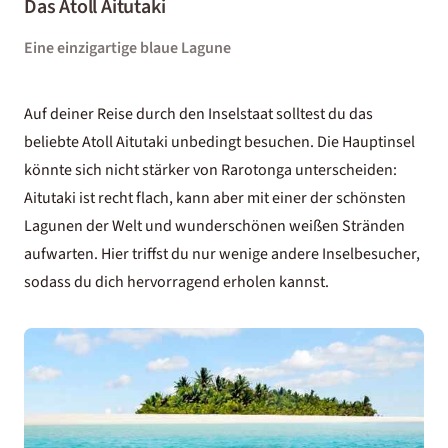
Das Atoll Aitutaki
Eine einzigartige blaue Lagune
Auf deiner Reise durch den Inselstaat solltest du das
beliebte Atoll Aitutaki unbedingt besuchen. Die Hauptinsel
könnte sich nicht stärker von Rarotonga unterscheiden:
Aitutaki ist recht flach, kann aber mit einer der schönsten
Lagunen der Welt und wunderschönen weißen Stränden
aufwarten. Hier triffst du nur wenige andere Inselbesucher,
sodass du dich hervorragend erholen kannst.