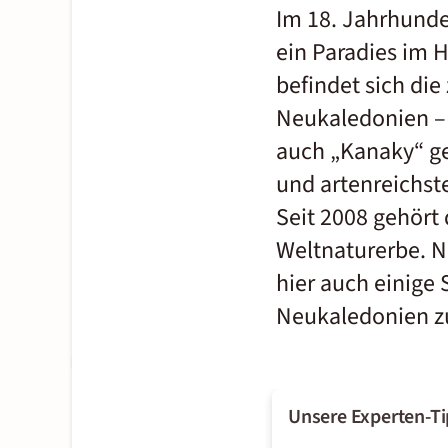
Im 18. Jahrhunde
ein Paradies im 
befindet sich die
Neukaledonien –
auch „Kanaky“ ge
und artenreichste
Seit 2008 gehört
Weltnaturerbe. N
hier auch einige
Neukaledonien zu
Unsere Experten-Ti