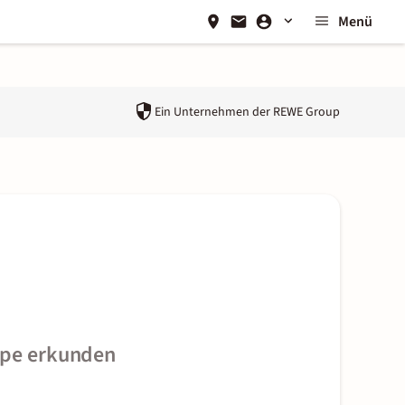
Menü
Ein Unternehmen der
REWE Group
ppe erkunden