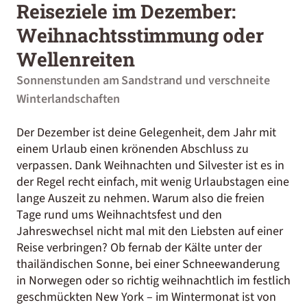
Reiseziele im Dezember:
Weihnachtsstimmung oder
Wellenreiten
Sonnenstunden am Sandstrand und verschneite
Winterlandschaften
Der Dezember ist deine Gelegenheit, dem Jahr mit
einem Urlaub einen krönenden Abschluss zu
verpassen. Dank Weihnachten und Silvester ist es in
der Regel recht einfach, mit wenig Urlaubstagen eine
lange Auszeit zu nehmen. Warum also die freien
Tage rund ums Weihnachtsfest und den
Jahreswechsel nicht mal mit den Liebsten auf einer
Reise verbringen? Ob fernab der Kälte unter der
thailändischen Sonne, bei einer Schneewanderung
in Norwegen oder so richtig weihnachtlich im festlich
geschmückten New York – im Wintermonat ist von