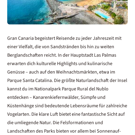
Gran Canaria
begeistert Reisende zu jeder Jahreszeit mit
einer Vielfalt, die von Sandstränden bis hin zu weiten
Berglandschaften reicht. In der Hauptstadt Las Palmas
erwarten dich kulturelle Highlights und kulinarische
Genüsse – auch auf den Weihnachtsmärkten, etwa im
Parque Santa Catalina. Die größte Naturlandschaft der Insel
kannst du im Nationalpark Parque Rural del Nublo
entdecken – Kanarenkiefernwälder, Sümpfe und
Küstenhänge sind bedeutende Lebensräume für zahlreiche
Vogelarten. Die klare Luft bietet eine fantastische Sicht auf
die umliegende Natur. Die Felsformationen und
Landschaften des Parks bieten vor allem bei Sonnenauf-