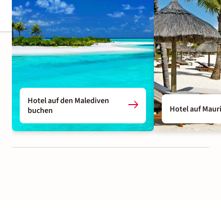
Hotel auf den Malediven
Hotel auf Maur
buchen