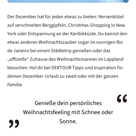
Der Dezember hat für jeden etwas zu bieten: Nervenkitzel
auf verschneiten Berggipfeln, Christmas-Shopping in New
York oder Entspannung an der Karibikküste. Du kannst den
etwas anderen Weihnachtszauber sogar im sonnigen Rio
de Janeiro bei einem Städtetrip genießen oder das
„offizielle“ Zuhause des Weihnachtsmannes im Lappland
besuchen. Hol dir bei DERTOUR Tipps und Inspiration für
deinen Dezember-Urlaub zu zweit oder mit der ganzen
Familie.
“
„
Genieße dein persönliches
Weihnachtsfeeling mit Schnee oder
Sonne.