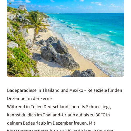
Badeparadiese in Thailand und Mexiko – Reiseziele für den
Dezember in der Ferne
Während in Teilen Deutschlands bereits Schnee liegt,
kannst du dich im
Thailand-Urlaub
auf bis zu 30 °C in
deinem Badeurlaub im Dezember freuen. Mit