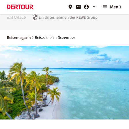
Menü
Ein Unternehmen der
REWE Group
Reisemagazin
Reiseziele im Dezember