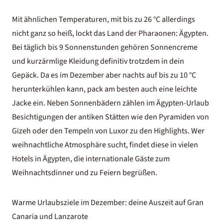
Mit ähnlichen Temperaturen, mit bis zu 26 °C allerdings
nicht ganz so heiß, lockt das Land der Pharaonen: Ägypten.
Bei täglich bis 9 Sonnenstunden gehören Sonnencreme
und kurzärmlige Kleidung definitiv trotzdem in dein
Gepäck. Da es im Dezember aber nachts auf bis zu 10 °C
herunterkühlen kann, pack am besten auch eine leichte
Jacke ein. Neben Sonnenbädern zählen im
Ägypten-Urlaub
Besichtigungen der antiken Stätten wie den Pyramiden von
Gizeh oder den Tempeln von Luxor zu den Highlights. Wer
weihnachtliche Atmosphäre sucht, findet diese in vielen
Hotels in Ägypten
, die internationale Gäste zum
Weihnachtsdinner und zu Feiern begrüßen.
Warme Urlaubsziele im Dezember: deine Auszeit auf Gran
Canaria und Lanzarote