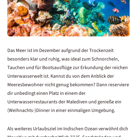
Das Meer ist im Dezember aufgrund der Trockenzeit
besonders klar und ruhig, was ideal zum Schnorcheln,
Tauchen und für Bootsausflüge zur Erkundung der reichen
Unterwasserwelt ist. Kannst du von dem Anblick der
Meeresbewohner nicht genug bekommen? Dann reserviere
dir unbedingt einen Platz in einem der
Unterwasserrestaurants der Malediven
und genieße ein
(Weihnachts-)Dinner in einer einmaligen Umgebung.
Als weiteres Urlaubsziel im Indischen Ozean verwöhnt dich