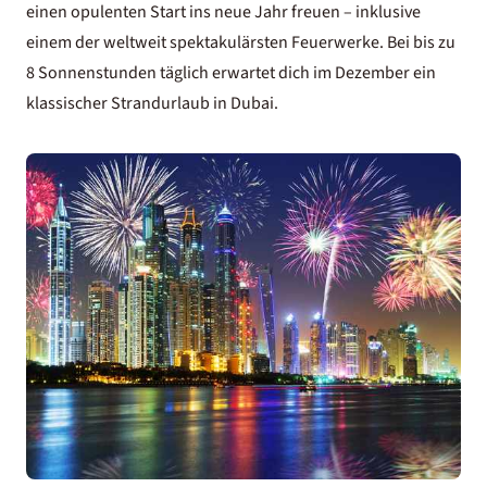
einen opulenten Start ins neue Jahr freuen – inklusive
einem der weltweit spektakulärsten Feuerwerke. Bei bis zu
8 Sonnenstunden täglich erwartet dich im Dezember ein
klassischer
Strandurlaub in Dubai
.