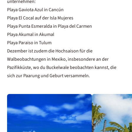
unternehmen:
Playa Gaviota Azul in Cancún
Playa El Cocal auf der Isla Mujeres
Playa Punta Esmeralda in Playa del Carmen
Playa Akumal in Akumal
Playa Paraiso in Tulum
Dezember ist zudem die Hochsaison für die
Walbeobachtungen in Mexiko, insbesondere an der
Pazifikküste, wo du Buckelwale beobachten kannst, die
sich zur Paarung und Geburt versammeln.