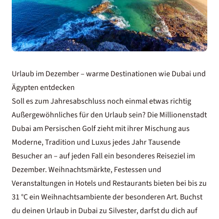
Urlaub im Dezember – warme Destinationen wie Dubai und
Ägypten entdecken
Soll es zum Jahresabschluss noch einmal etwas richtig
Außergewöhnliches für den Urlaub sein? Die Millionenstadt
Dubai am Persischen Golf zieht mit ihrer Mischung aus
Moderne, Tradition und Luxus jedes Jahr Tausende
Besucher an – auf jeden Fall ein besonderes Reiseziel im
Dezember. Weihnachtsmärkte, Festessen und
Veranstaltungen in Hotels und Restaurants bieten bei bis zu
31 °C ein Weihnachtsambiente der besonderen Art. Buchst
du deinen
Urlaub in Dubai
zu Silvester, darfst du dich auf