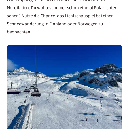
Norditalien. Du wolltest immer schon einmal Polarlichter
sehen? Nutze die Chance, das Lichtschauspiel bei einer
Schneewanderung in Finnland oder Norwegen zu
beobachten.