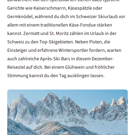
Gerichte wie Kaiserschmarrn, Käsespätzle oder
Germknödel, während du dich im
Schweizer Skiurlaub
vor
allem mit einem traditionellen Käse-Fondue stärken
kannst. Zermatt und St. Moritz zählen im
Urlaub in der
Schweiz
zu den Top-Skigebieten. Neben Pisten, die
Einsteiger und erfahrene Wintersportler fordern, warten
auch zahlreiche Après-Ski-Bars in diesem Dezember-
Reiseziel auf dich. Bei einem Glühwein und fröhlicher
Stimmung kannst du den Tag ausklingen lassen.