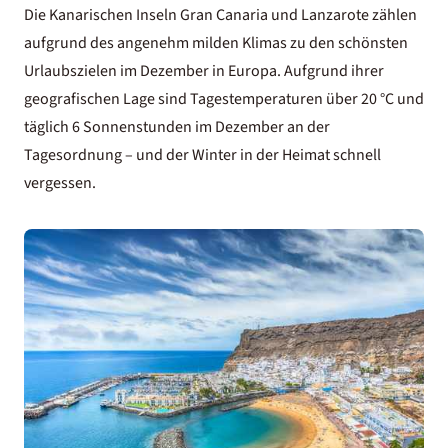
Die Kanarischen Inseln Gran Canaria und Lanzarote zählen
aufgrund des angenehm milden Klimas zu den schönsten
Urlaubszielen im Dezember in Europa. Aufgrund ihrer
geografischen Lage sind Tagestemperaturen über 20 °C und
täglich 6 Sonnenstunden im Dezember an der
Tagesordnung – und der Winter in der Heimat schnell
vergessen.