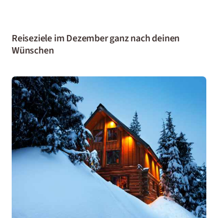
Reiseziele im Dezember ganz nach deinen
Wünschen