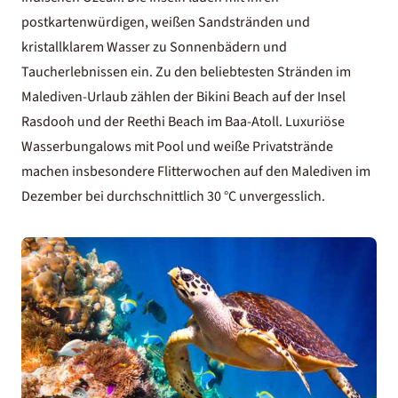
postkartenwürdigen, weißen Sandstränden und
kristallklarem Wasser zu Sonnenbädern und
Taucherlebnissen ein. Zu den beliebtesten Stränden im
Malediven-Urlaub
zählen der Bikini Beach auf der Insel
Rasdooh und der Reethi Beach im Baa-Atoll. Luxuriöse
Wasserbungalows mit Pool
und weiße Privatstrände
machen insbesondere
Flitterwochen auf den Malediven
im
Dezember bei durchschnittlich 30 °C unvergesslich.