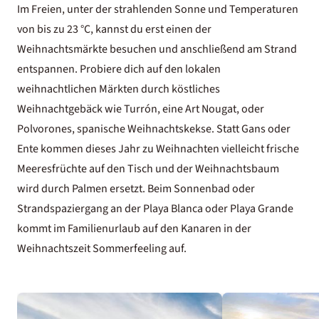
Im Freien, unter der strahlenden Sonne und Temperaturen
von bis zu 23 °C, kannst du erst einen der
Weihnachtsmärkte besuchen und anschließend am Strand
entspannen. Probiere dich auf den lokalen
weihnachtlichen Märkten durch köstliches
Weihnachtgebäck wie Turrón, eine Art Nougat, oder
Polvorones, spanische Weihnachtskekse. Statt Gans oder
Ente kommen dieses Jahr zu Weihnachten vielleicht frische
Meeresfrüchte auf den Tisch und der Weihnachtsbaum
wird durch Palmen ersetzt. Beim Sonnenbad oder
Strandspaziergang an der Playa Blanca oder Playa Grande
kommt im
Familienurlaub auf den Kanaren
in der
Weihnachtszeit Sommerfeeling auf.