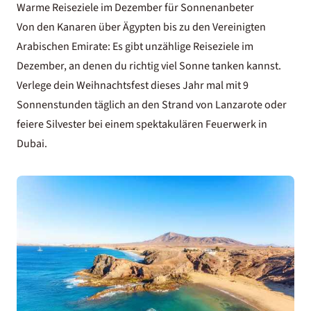
Warme Reiseziele im Dezember für Sonnenanbeter
Von den Kanaren über Ägypten bis zu den Vereinigten
Arabischen Emirate: Es gibt unzählige Reiseziele im
Dezember, an denen du richtig viel Sonne tanken kannst.
Verlege dein Weihnachtsfest dieses Jahr mal mit 9
Sonnenstunden täglich an den Strand von Lanzarote oder
feiere Silvester bei einem spektakulären Feuerwerk in
Dubai.