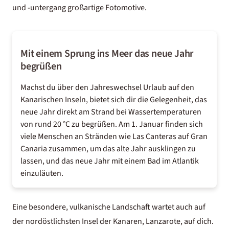
und -untergang großartige Fotomotive.
Mit einem Sprung ins Meer das neue Jahr
begrüßen
Machst du über den Jahreswechsel
Urlaub auf den
Kanarischen Inseln
, bietet sich dir die Gelegenheit, das
neue Jahr direkt am Strand bei Wassertemperaturen
von rund 20 °C zu begrüßen. Am 1. Januar finden sich
viele Menschen an Stränden wie Las Canteras auf Gran
Canaria zusammen, um das alte Jahr ausklingen zu
lassen, und das neue Jahr mit einem Bad im Atlantik
einzuläuten.
Eine besondere, vulkanische Landschaft wartet auch auf
der nordöstlichsten Insel der Kanaren,
Lanzarote
, auf dich.