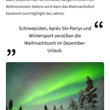
Wellnesshotels Italiens
wird dann das Weihnachtsfest
bestimmt zum Highlight des Jahres.
“
Schneepisten, Après-Ski-Partys und
„
Wintersport versüßen die
Weihnachtszeit im Dezember-
Urlaub.