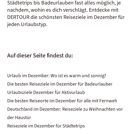
Städtetrips bis Badeurlauben fast alles möglich, je
nachdem, wohin es dich verschlägt. Entdecke mit
DERTOUR die schönsten Reiseziele im Dezember für
jeden Urlaubstyp.
Auf dieser Seite findest du:
Urlaub im Dezember: Wo ist es warm und sonnig?
Die besten Reiseziele im Dezember für Badeurlauber
Urlaubsziele Dezember für Aktivurlaub
Die besten Reiseorte im Dezember für alle mit Fernweh
Deutschland im Dezember: Reiseziele zu Weihnachten vor
der Haustür
Reiseziele im Dezember für Städtetrips