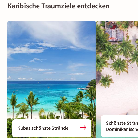
Karibische Traumziele entdecken
Schönste Strä
Kubas schönste Strände
Dominikanisch