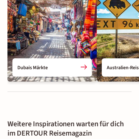
Dubais Märkte
Australien-Rei
Weitere Inspirationen warten für dich
im DERTOUR Reisemagazin