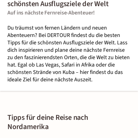
schönsten Ausflugsziele der Welt
Auf ins nächste Fernreise-Abenteuer!
Du träumst von fernen Ländern und neuen
Abenteuern? Bei DERTOUR findest du die besten
Tipps für die schönsten Ausflugsziele der Welt. Lass
dich inspirieren und plane deine nächste Fernreise
zu den faszinierendsten Orten, die die Welt zu bieten
hat. Egal ob Las Vegas, Safari in Afrika oder die
schönsten Strände von Kuba – hier findest du das
ideale Ziel für deine nächste Auszeit.
Tipps für deine Reise nach
Nordamerika