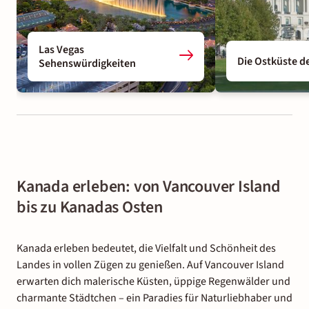
Las Vegas
Die Ostküste d
Sehenswürdigkeiten
Kanada erleben: von Vancouver Island
bis zu Kanadas Osten
Kanada erleben bedeutet, die Vielfalt und Schönheit des
Landes in vollen Zügen zu genießen. Auf Vancouver Island
erwarten dich malerische Küsten, üppige Regenwälder und
charmante Städtchen – ein Paradies für Naturliebhaber und