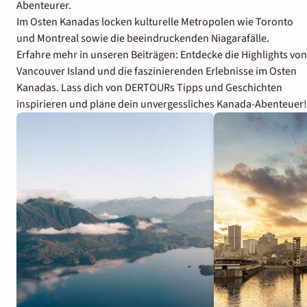
Abenteurer.
Im Osten Kanadas locken kulturelle Metropolen wie Toronto
und Montreal sowie die beeindruckenden Niagarafälle.
Erfahre mehr in unseren Beiträgen: Entdecke die Highlights von
Vancouver Island und die faszinierenden Erlebnisse im Osten
Kanadas. Lass dich von DERTOURs Tipps und Geschichten
inspirieren und plane dein unvergessliches Kanada-Abenteuer!