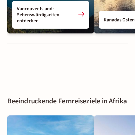
Vancouver Island:
Sehenswürdigkeiten
Kanadas Osten
entdecken
Beeindruckende Fernreiseziele in Afrika