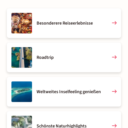
Besonderere Reiseerlebnisse
Roadtrip
Weltweites Inselfeeling genießen
Schönste Naturhighlights