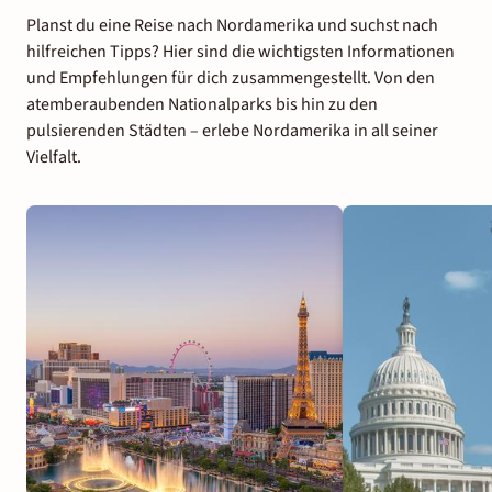
Planst du eine Reise nach Nordamerika und suchst nach
hilfreichen Tipps? Hier sind die wichtigsten Informationen
und Empfehlungen für dich zusammengestellt. Von den
atemberaubenden Nationalparks bis hin zu den
pulsierenden Städten – erlebe Nordamerika in all seiner
Vielfalt.