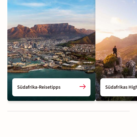
Südafrika-Reisetipps
Südafrikas Hig