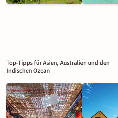
Top-Tipps für Asien, Australien und den
Indischen Ozean