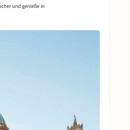
cher und genieße in