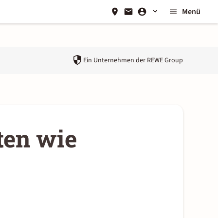
Menü
Ein Unternehmen der
REWE Group
ten wie