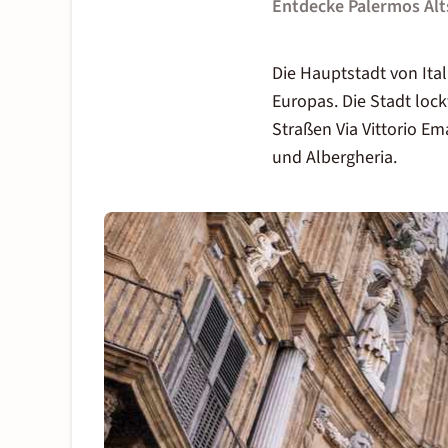
Entdecke Palermos Alt
Die Hauptstadt von
Ita
Europas. Die Stadt lock
Straßen Via Vittorio E
und Albergheria.