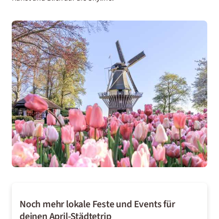
Noch mehr lokale Feste und Events für
deinen April-Städtetrip