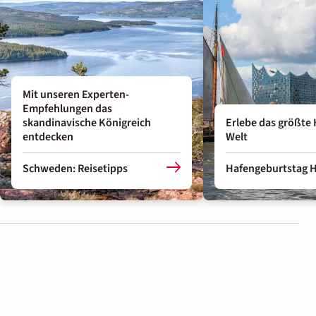
Mit unseren Experten-
Empfehlungen das
skandinavische Königreich
Erlebe das größte 
entdecken
Welt
Schweden: Reisetipps
Hafengeburtstag 