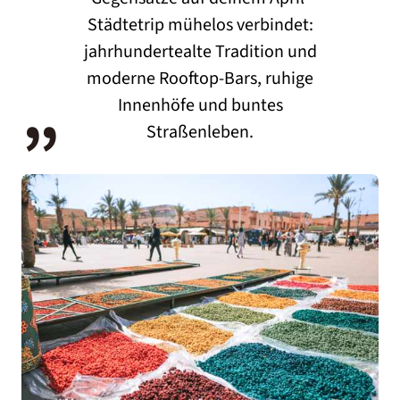
Städtetrip mühelos verbindet:
jahrhundertealte Tradition und
„
moderne Rooftop-Bars, ruhige
Innenhöfe und buntes
Straßenleben.