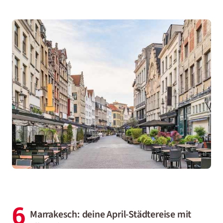
6
Marrakesch: deine April-Städtereise mit