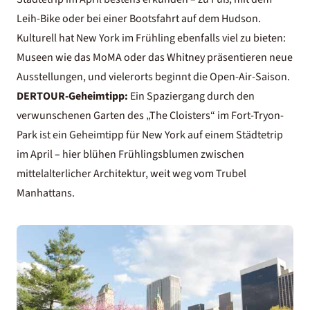
Leih-Bike oder bei einer Bootsfahrt auf dem Hudson.
Kulturell hat New York im Frühling ebenfalls viel zu bieten:
Museen wie das MoMA oder das Whitney präsentieren neue
Ausstellungen, und vielerorts beginnt die Open-Air-Saison.
DERTOUR-Geheimtipp:
Ein Spaziergang durch den
verwunschenen Garten des „The Cloisters“ im Fort-Tryon-
Park ist ein
Geheimtipp für New York
auf einem Städtetrip
im April – hier blühen Frühlingsblumen zwischen
mittelalterlicher Architektur, weit weg vom Trubel
Manhattans.