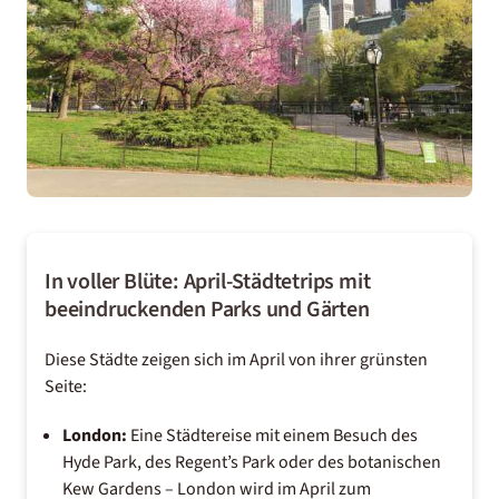
In voller Blüte: April-Städtetrips mit
beeindruckenden Parks und Gärten
Diese Städte zeigen sich im April von ihrer grünsten
Seite:
London:
Eine Städtereise
mit einem Besuch des
Hyde Park, des Regent’s Park oder des botanischen
Kew Gardens – London wird im April zum