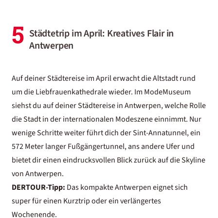
5
Städtetrip im April: Kreatives Flair in
Antwerpen
Auf deiner Städtereise im April erwacht die Altstadt rund
um die Liebfrauenkathedrale wieder. Im ModeMuseum
siehst du auf deiner
Städtereise in Antwerpen
, welche Rolle
die Stadt in der internationalen Modeszene einnimmt. Nur
wenige Schritte weiter führt dich der Sint-Annatunnel, ein
572 Meter langer Fußgängertunnel, ans andere Ufer und
bietet dir einen eindrucksvollen Blick zurück auf die Skyline
von Antwerpen.
DERTOUR-Tipp:
Das kompakte Antwerpen eignet sich
super für einen
Kurztrip
oder ein verlängertes
Wochenende.