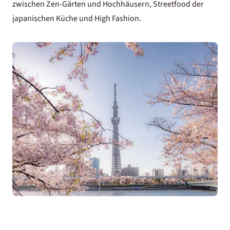
zwischen Zen-Gärten und Hochhäusern, Streetfood der
japanischen Küche
und High Fashion.