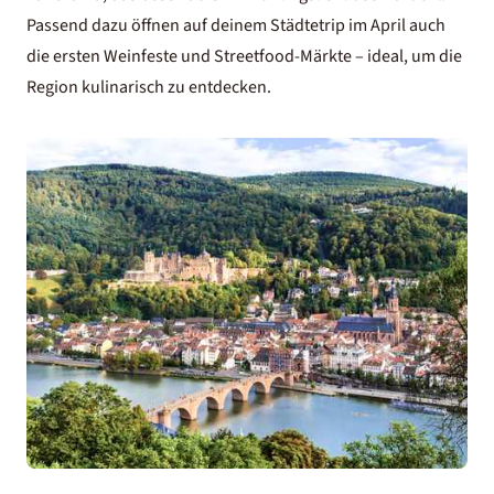
Passend dazu öffnen auf deinem Städtetrip im April auch
die ersten Weinfeste und Streetfood-Märkte – ideal, um die
Region kulinarisch zu entdecken.