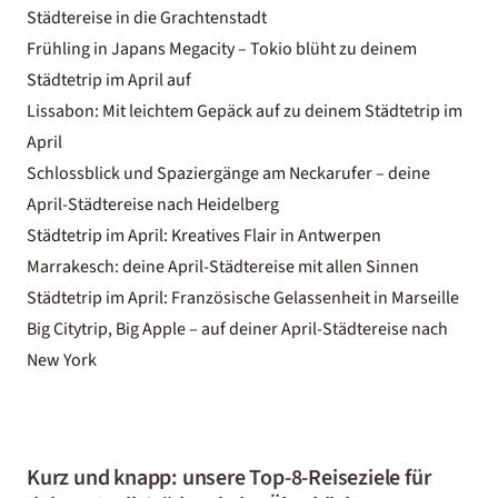
Städtereise in die Grachtenstadt
Frühling in Japans Megacity – Tokio blüht zu deinem
Städtetrip im April auf
Lissabon: Mit leichtem Gepäck auf zu deinem Städtetrip im
April
Schlossblick und Spaziergänge am Neckarufer – deine
April-Städtereise nach Heidelberg
Städtetrip im April: Kreatives Flair in Antwerpen
Marrakesch: deine April-Städtereise mit allen Sinnen
Städtetrip im April: Französische Gelassenheit in Marseille
Big Citytrip, Big Apple – auf deiner April-Städtereise nach
New York
Kurz und knapp: unsere Top-8-Reiseziele für