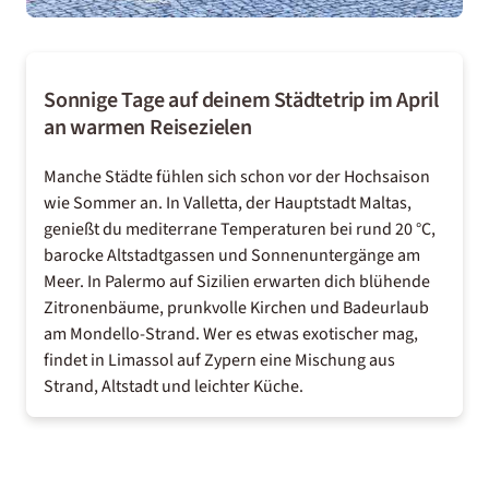
Sonnige Tage auf deinem Städtetrip im April
an warmen Reisezielen
Manche Städte fühlen sich schon vor der Hochsaison
wie Sommer an. In
Valletta
, der Hauptstadt
Maltas
,
genießt du mediterrane Temperaturen bei rund 20 °C,
barocke Altstadtgassen und Sonnenuntergänge am
Meer. In
Palermo
auf
Sizilien
erwarten dich blühende
Zitronenbäume, prunkvolle Kirchen und
Badeurlaub
am Mondello-Strand. Wer es etwas exotischer mag,
findet in Limassol auf
Zypern
eine Mischung aus
Strand, Altstadt und leichter Küche.