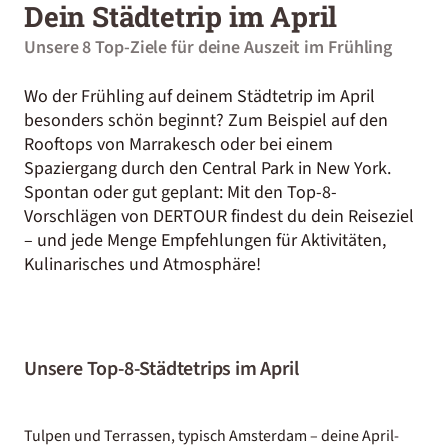
Dein Städtetrip im April
Unsere 8 Top-Ziele für deine Auszeit im Frühling
Wo der Frühling auf deinem Städtetrip im April
besonders schön beginnt? Zum Beispiel auf den
Rooftops von Marrakesch oder bei einem
Spaziergang durch den Central Park in New York.
Spontan oder gut geplant: Mit den Top-8-
Vorschlägen von DERTOUR findest du dein Reiseziel
– und jede Menge Empfehlungen für Aktivitäten,
Kulinarisches und Atmosphäre!
Unsere Top-8-Städtetrips im April
Tulpen und Terrassen, typisch Amsterdam – deine April-