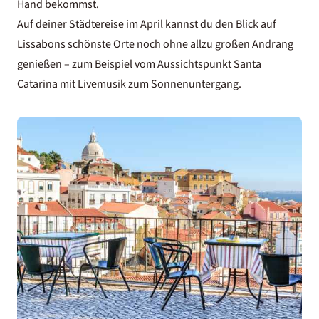
Hand bekommst.
Auf deiner Städtereise im April kannst du den Blick auf
Lissabons schönste Orte
noch ohne allzu großen Andrang
genießen – zum Beispiel vom Aussichtspunkt Santa
Catarina mit Livemusik zum Sonnenuntergang.