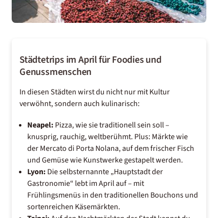
Städtetrips im April für Foodies und
Genussmenschen
In diesen Städten wirst du nicht nur mit Kultur
verwöhnt, sondern auch kulinarisch:
Neapel
:
Pizza, wie sie traditionell sein soll –
knusprig, rauchig, weltberühmt. Plus: Märkte wie
der Mercato di Porta Nolana, auf dem frischer Fisch
und Gemüse wie Kunstwerke gestapelt werden.
Lyon:
Die selbsternannte „Hauptstadt der
Gastronomie“ lebt im April auf – mit
Frühlingsmenüs in den traditionellen Bouchons und
sortenreichen Käsemärkten.