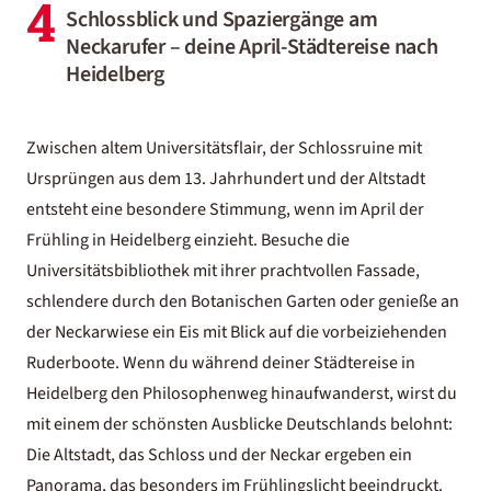
4
Schlossblick und Spaziergänge am
Neckarufer – deine April-Städtereise nach
Heidelberg
Zwischen altem Universitätsflair, der Schlossruine mit
Ursprüngen aus dem 13. Jahrhundert und der Altstadt
entsteht eine besondere Stimmung, wenn im April der
Frühling in Heidelberg einzieht. Besuche die
Universitätsbibliothek mit ihrer prachtvollen Fassade,
schlendere durch den Botanischen Garten oder genieße an
der Neckarwiese ein Eis mit Blick auf die vorbeiziehenden
Ruderboote. Wenn du während deiner
Städtereise in
Heidelberg
den Philosophenweg hinaufwanderst, wirst du
mit einem der schönsten Ausblicke Deutschlands belohnt:
Die Altstadt, das Schloss und der Neckar ergeben ein
Panorama, das besonders im Frühlingslicht beeindruckt.