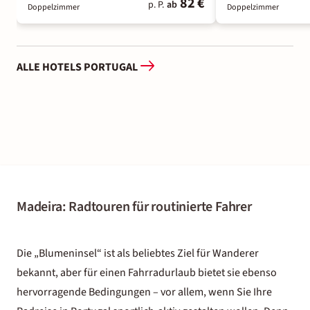
82 €
p. P.
ab
Doppelzimmer
Doppelzimmer
ALLE HOTELS PORTUGAL
Madeira: Radtouren für routinierte Fahrer
Die „Blumeninsel“ ist als beliebtes Ziel für Wanderer
bekannt, aber für einen Fahrradurlaub bietet sie ebenso
hervorragende Bedingungen – vor allem, wenn Sie Ihre