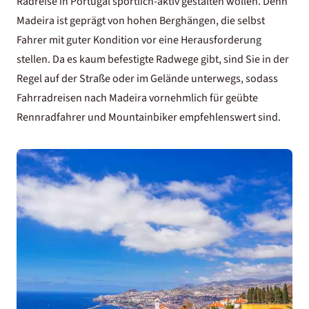
Radreise in Portugal sportlich-aktiv gestalten wollen. Denn
Madeira ist geprägt von hohen Berghängen, die selbst
Fahrer mit guter Kondition vor eine Herausforderung
stellen. Da es kaum befestigte Radwege gibt, sind Sie in der
Regel auf der Straße oder im Gelände unterwegs, sodass
Fahrradreisen nach Madeira vornehmlich für geübte
Rennradfahrer und Mountainbiker empfehlenswert sind.