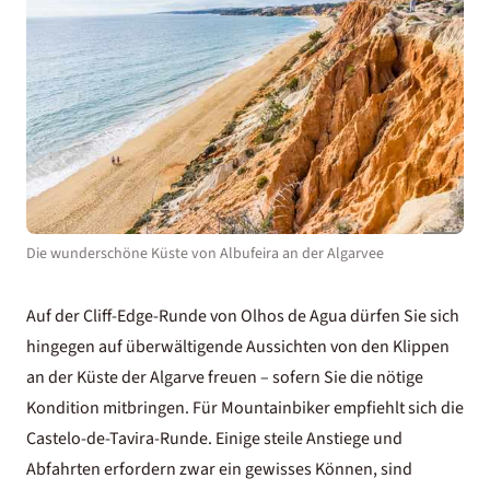
Die wunderschöne Küste von Albufeira an der Algarvee
Auf der Cliff-Edge-Runde von Olhos de Agua dürfen Sie sich
hingegen auf überwältigende Aussichten von den Klippen
an der Küste der Algarve freuen – sofern Sie die nötige
Kondition mitbringen. Für Mountainbiker empfiehlt sich die
Castelo-de-Tavira-Runde. Einige steile Anstiege und
Abfahrten erfordern zwar ein gewisses Können, sind