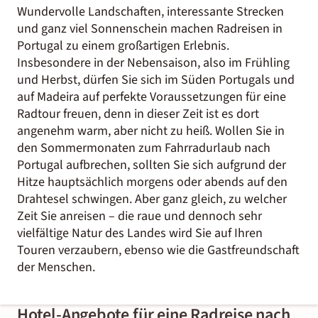
Wundervolle Landschaften, interessante Strecken
und ganz viel Sonnenschein machen Radreisen in
Portugal zu einem großartigen Erlebnis.
Insbesondere in der Nebensaison, also im Frühling
und Herbst, dürfen Sie sich im Süden Portugals und
auf Madeira auf perfekte Voraussetzungen für eine
Radtour freuen, denn in dieser Zeit ist es dort
angenehm warm, aber nicht zu heiß. Wollen Sie in
den Sommermonaten zum Fahrradurlaub nach
Portugal aufbrechen, sollten Sie sich aufgrund der
Hitze hauptsächlich morgens oder abends auf den
Drahtesel schwingen. Aber ganz gleich, zu welcher
Zeit Sie anreisen – die raue und dennoch sehr
vielfältige Natur des Landes wird Sie auf Ihren
Touren verzaubern, ebenso wie die Gastfreundschaft
der Menschen.
Hotel-Angebote für eine Radreise nach