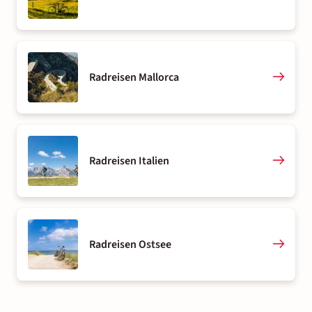
Radreisen Mallorca
Radreisen Italien
Radreisen Ostsee