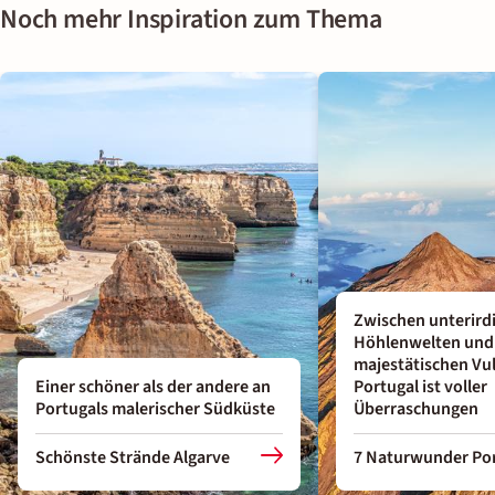
Noch mehr Inspiration zum Thema
Zwischen unterird
Höhlenwelten und
majestätischen Vul
Einer schöner als der andere an
Portugal ist voller
Portugals malerischer Südküste
Überraschungen
Schönste Strände Algarve
7 Naturwunder Por