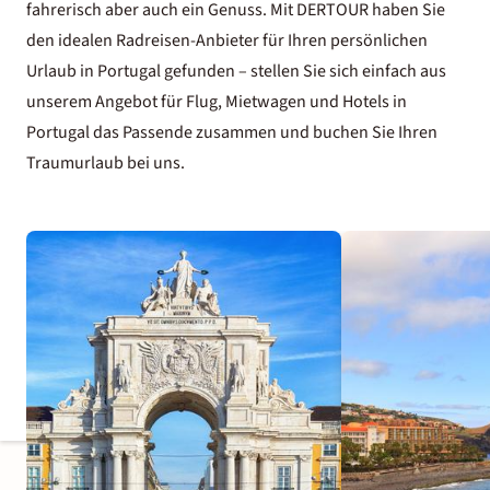
fahrerisch aber auch ein Genuss. Mit DERTOUR haben Sie
den idealen Radreisen-Anbieter für Ihren persönlichen
Urlaub in Portugal
gefunden – stellen Sie sich einfach aus
unserem Angebot für Flug,
Mietwagen
und
Hotels in
Portugal
das Passende zusammen und buchen Sie Ihren
Traumurlaub bei uns.