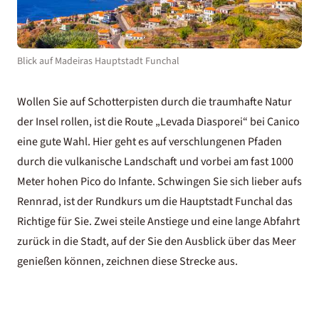
Blick auf Madeiras Hauptstadt Funchal
Wollen Sie auf Schotterpisten durch die traumhafte Natur
der Insel rollen, ist die Route „Levada Diasporei“ bei Canico
eine gute Wahl. Hier geht es auf verschlungenen Pfaden
durch die vulkanische Landschaft und vorbei am fast 1000
Meter hohen Pico do Infante. Schwingen Sie sich lieber aufs
Rennrad, ist der Rundkurs um die Hauptstadt Funchal das
Richtige für Sie. Zwei steile Anstiege und eine lange Abfahrt
zurück in die Stadt, auf der Sie den Ausblick über das Meer
genießen können, zeichnen diese Strecke aus.