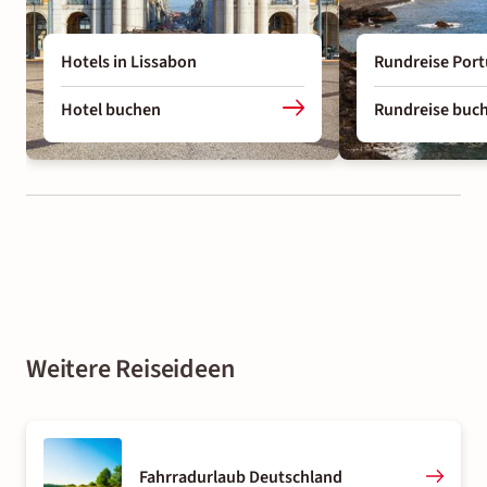
Hotels in Lissabon
Rundreise Port
Hotel buchen
Rundreise buc
Weitere Reiseideen
Fahrradurlaub Deutschland