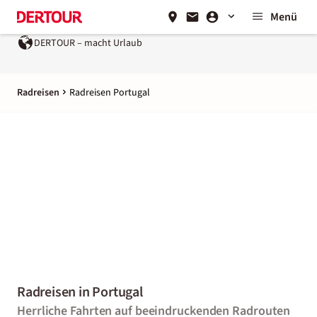
Menü
DERTOUR – macht Urlaub
Radreisen
Radreisen Portugal
Radreisen in Portugal
Herrliche Fahrten auf beeindruckenden Radrouten